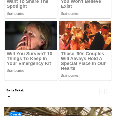
Berita Terkait
Daerah