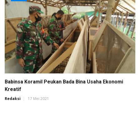
Babinsa Koramil Peukan Bada Bina Usaha Ekonomi
Kreatif
Redaksi
17 Mei 2021