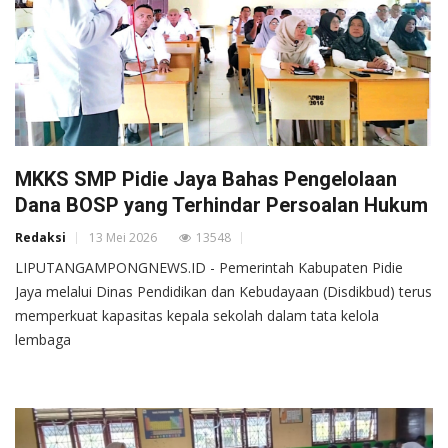
MKKS SMP Pidie Jaya Bahas Pengelolaan
Dana BOSP yang Terhindar Persoalan Hukum
Redaksi
13 Mei 2026
13548
LIPUTANGAMPONGNEWS.ID - Pemerintah Kabupaten Pidie
Jaya melalui Dinas Pendidikan dan Kebudayaan (Disdikbud) terus
memperkuat kapasitas kepala sekolah dalam tata kelola
lembaga