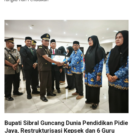
Bupati Sibral Guncang Dunia Pendidikan Pidie
Jaya, Restrukturisasi Kepsek dan 6 Guru