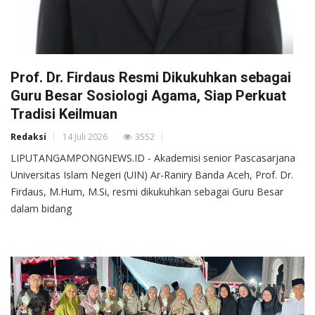
Prof. Dr. Firdaus Resmi Dikukuhkan sebagai
Guru Besar Sosiologi Agama, Siap Perkuat
Tradisi Keilmuan
Redaksi
14 Juli 2026
3552
LIPUTANGAMPONGNEWS.ID - Akademisi senior Pascasarjana
Universitas Islam Negeri (UIN) Ar-Raniry Banda Aceh, Prof. Dr.
Firdaus, M.Hum, M.Si, resmi dikukuhkan sebagai Guru Besar
dalam bidang