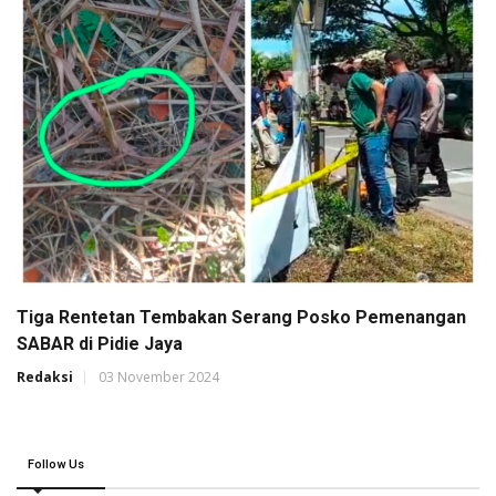
Tiga Rentetan Tembakan Serang Posko Pemenangan
SABAR di Pidie Jaya
Redaksi
03 November 2024
Follow Us