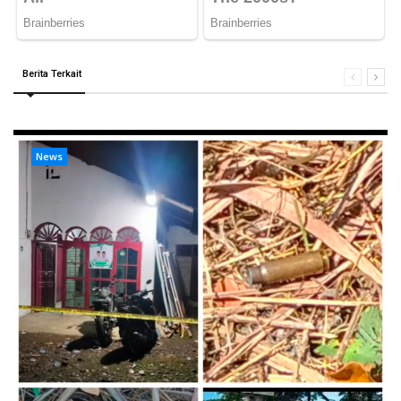
Berita Terkait
News