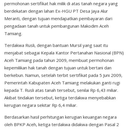
permohonan sertifikat hak milik di atas tanah negara yang
berdekatan dengan lahan Ex-HGU PT Desa Jaya Alur
Meranti, dengan tujuan mendapatkan pembayaran dari
pengadaan tanah untuk pembangunan Makodim Aceh
Tamiang.
Terdakwa Rusli, dengan bantuan Mursil yang saat itu
menjabat sebagai Kepala Kantor Pertanahan Nasional (BPN)
Aceh Tamiang pada tahun 2009, membuat permohonan
kepemilikan hak tanah dengan tujuan untuk bertani dan
berkebun. Namun, setelah terbit sertifikat pada 5 Juni 2009,
Pemerintah Kabupaten Aceh Tamiang melakukan ganti rugi
kepada T. Rusli atas tanah tersebut, senilai Rp 6,43 miliar.
Akibat tindakan tersebut, ketiga terdakwa menyebabkan
kerugian negara sekitar Rp 6,4 miliar.
Berdasarkan hasil perhitungan kerugian keuangan negara
oleh BPKP Aceh, ketiga terdakwa didakwa dengan Pasal 2