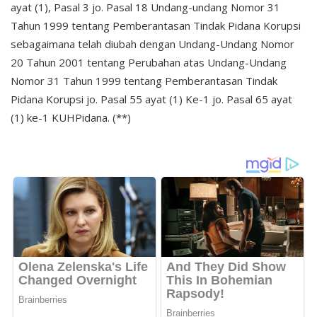
ayat (1), Pasal 3 jo. Pasal 18 Undang-undang Nomor 31
Tahun 1999 tentang Pemberantasan Tindak Pidana Korupsi
sebagaimana telah diubah dengan Undang-Undang Nomor
20 Tahun 2001 tentang Perubahan atas Undang-Undang
Nomor 31 Tahun 1999 tentang Pemberantasan Tindak
Pidana Korupsi jo. Pasal 55 ayat (1) Ke-1 jo. Pasal 65 ayat
(1) ke-1 KUHPidana. (**)