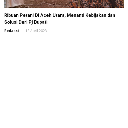
Ribuan Petani Di Aceh Utara, Menanti Kebijakan dan
Solusi Dari Pj Bupati
Redaksi
12 April 2023