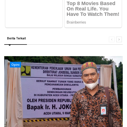
Berita Terkait
Opini