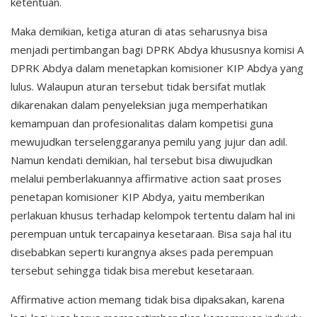
ketentuan.
Maka demikian, ketiga aturan di atas seharusnya bisa
menjadi pertimbangan bagi DPRK Abdya khususnya komisi A
DPRK Abdya dalam menetapkan komisioner KIP Abdya yang
lulus. Walaupun aturan tersebut tidak bersifat mutlak
dikarenakan dalam penyeleksian juga memperhatikan
kemampuan dan profesionalitas dalam kompetisi guna
mewujudkan terselenggaranya pemilu yang jujur dan adil.
Namun kendati demikian, hal tersebut bisa diwujudkan
melalui pemberlakuannya affirmative action saat proses
penetapan komisioner KIP Abdya, yaitu memberikan
perlakuan khusus terhadap kelompok tertentu dalam hal ini
perempuan untuk tercapainya kesetaraan. Bisa saja hal itu
disebabkan seperti kurangnya akses pada perempuan
tersebut sehingga tidak bisa merebut kesetaraan.
Affirmative action memang tidak bisa dipaksakan, karena