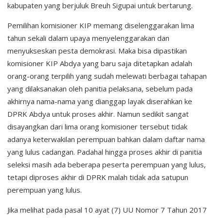
kabupaten yang berjuluk Breuh Sigupai untuk bertarung.
Pemilihan komisioner KIP memang diselenggarakan lima
tahun sekali dalam upaya menyelenggarakan dan
menyukseskan pesta demokrasi. Maka bisa dipastikan
komisioner KIP Abdya yang baru saja ditetapkan adalah
orang-orang terpilih yang sudah melewati berbagai tahapan
yang dilaksanakan oleh panitia pelaksana, sebelum pada
akhirnya nama-nama yang dianggap layak diserahkan ke
DPRK Abdya untuk proses akhir. Namun sedikit sangat
disayangkan dari lima orang komisioner tersebut tidak
adanya keterwakilan perempuan bahkan dalam daftar nama
yang lulus cadangan. Padahal hingga proses akhir di panitia
seleksi masih ada beberapa peserta perempuan yang lulus,
tetapi diproses akhir di DPRK malah tidak ada satupun
perempuan yang lulus.
Jika melihat pada pasal 10 ayat (7) UU Nomor 7 Tahun 2017