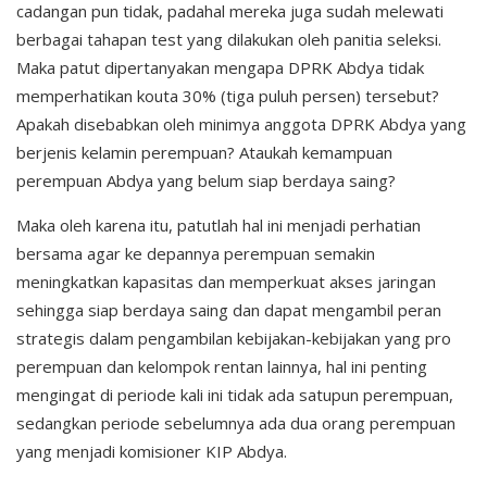
cadangan pun tidak, padahal mereka juga sudah melewati
berbagai tahapan test yang dilakukan oleh panitia seleksi.
Maka patut dipertanyakan mengapa DPRK Abdya tidak
memperhatikan kouta 30% (tiga puluh persen) tersebut?
Apakah disebabkan oleh minimya anggota DPRK Abdya yang
berjenis kelamin perempuan? Ataukah kemampuan
perempuan Abdya yang belum siap berdaya saing?
Maka oleh karena itu, patutlah hal ini menjadi perhatian
bersama agar ke depannya perempuan semakin
meningkatkan kapasitas dan memperkuat akses jaringan
sehingga siap berdaya saing dan dapat mengambil peran
strategis dalam pengambilan kebijakan-kebijakan yang pro
perempuan dan kelompok rentan lainnya, hal ini penting
mengingat di periode kali ini tidak ada satupun perempuan,
sedangkan periode sebelumnya ada dua orang perempuan
yang menjadi komisioner KIP Abdya.