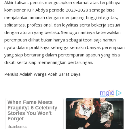
Akhir tulisan, penulis mengucapkan selamat atas terpilihnya
komisioner KIP Abdya periode 2023-2028 semoga bisa
menjalankan amanah dengan menjunjung tinggi integritas,
solidaritas, professional, dan loyalitas serta bekerja sesuai
dengan aturan yang berlaku. Semoga nantinya keterwakilan
perempuan dilihat bukan hanya sebagai teori saja namun
nyata dalam praktiknya sehingga semakin banyak perempuan
yang siap bertarung dalam pertempuran apapun yang bisa
diikuti serta siap memenangkan pertarungan.
Penulis Adalah Warga Aceh Barat Daya