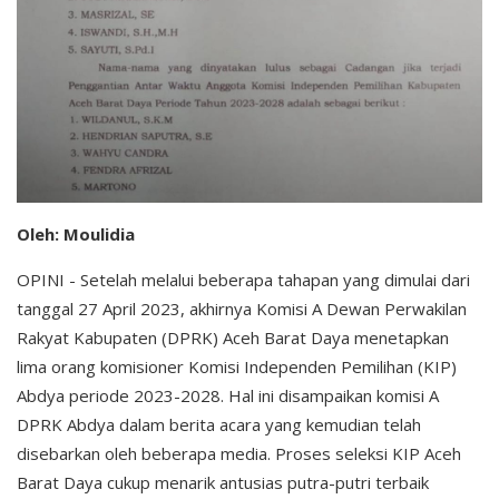
Oleh: Moulidia
OPINI - Setelah melalui beberapa tahapan yang dimulai dari
tanggal 27 April 2023, akhirnya Komisi A Dewan Perwakilan
Rakyat Kabupaten (DPRK) Aceh Barat Daya menetapkan
lima orang komisioner Komisi Independen Pemilihan (KIP)
Abdya periode 2023-2028. Hal ini disampaikan komisi A
DPRK Abdya dalam berita acara yang kemudian telah
disebarkan oleh beberapa media. Proses seleksi KIP Aceh
Barat Daya cukup menarik antusias putra-putri terbaik