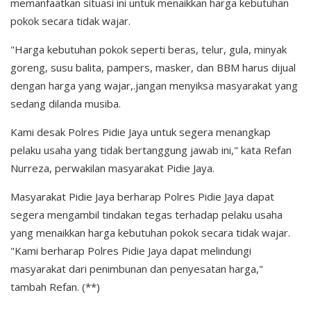
memanfaatkan situasi ini untuk menaikkan harga kebutuhan
pokok secara tidak wajar.
"Harga kebutuhan pokok seperti beras, telur, gula, minyak
goreng, susu balita, pampers, masker, dan BBM harus dijual
dengan harga yang wajar,.jangan menyiksa masyarakat yang
sedang dilanda musiba.
Kami desak Polres Pidie Jaya untuk segera menangkap
pelaku usaha yang tidak bertanggung jawab ini," kata Refan
Nurreza, perwakilan masyarakat Pidie Jaya.
Masyarakat Pidie Jaya berharap Polres Pidie Jaya dapat
segera mengambil tindakan tegas terhadap pelaku usaha
yang menaikkan harga kebutuhan pokok secara tidak wajar.
"Kami berharap Polres Pidie Jaya dapat melindungi
masyarakat dari penimbunan dan penyesatan harga,"
tambah Refan. (**)