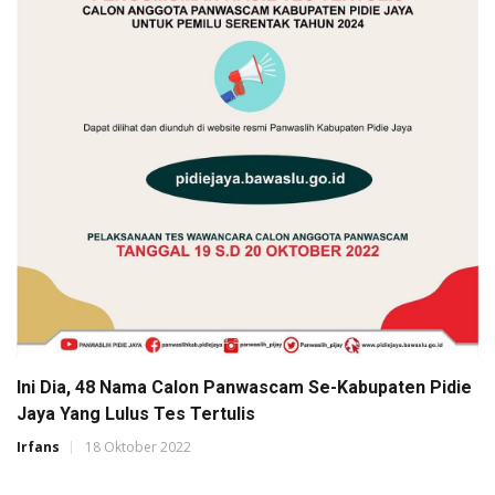
Ini Dia, 48 Nama Calon Panwascam Se-Kabupaten Pidie
Jaya Yang Lulus Tes Tertulis
Irfans
18 Oktober 2022