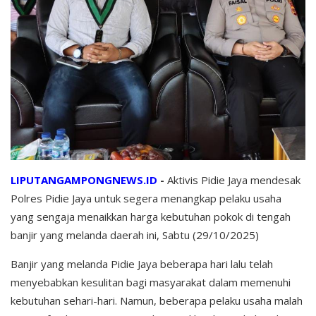
LIPUTANGAMPONGNEWS.ID
-
Aktivis Pidie Jaya mendesak
Polres Pidie Jaya untuk segera menangkap pelaku usaha
yang sengaja menaikkan harga kebutuhan pokok di tengah
banjir yang melanda daerah ini, Sabtu (29/10/2025)
Banjir yang melanda Pidie Jaya beberapa hari lalu telah
menyebabkan kesulitan bagi masyarakat dalam memenuhi
kebutuhan sehari-hari. Namun, beberapa pelaku usaha malah