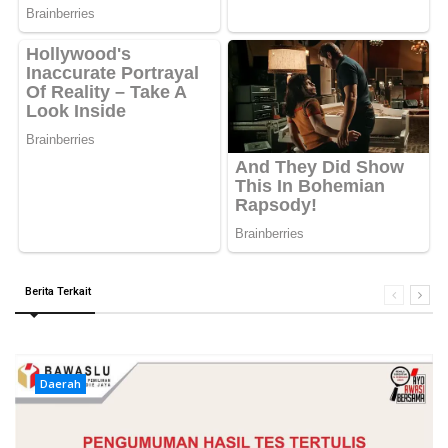
Berita Terkait
Daerah