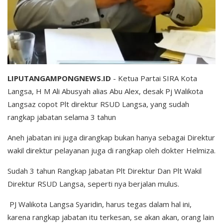
LIPUTANGAMPONGNEWS.ID
- Ketua Partai SIRA Kota
Langsa, H M Ali Abusyah alias Abu Alex, desak Pj Walikota
Langsaz copot Plt direktur RSUD Langsa, yang sudah
rangkap jabatan selama 3 tahun
Aneh jabatan ini juga dirangkap bukan hanya sebagai Direktur
wakil direktur pelayanan juga di rangkap oleh dokter Helmiza.
Sudah 3 tahun Rangkap Jabatan Plt Direktur Dan Plt Wakil
Direktur RSUD Langsa, seperti nya berjalan mulus.
PJ Walikota Langsa Syaridin, harus tegas dalam hal ini,
karena rangkap jabatan itu terkesan, se akan akan, orang lain