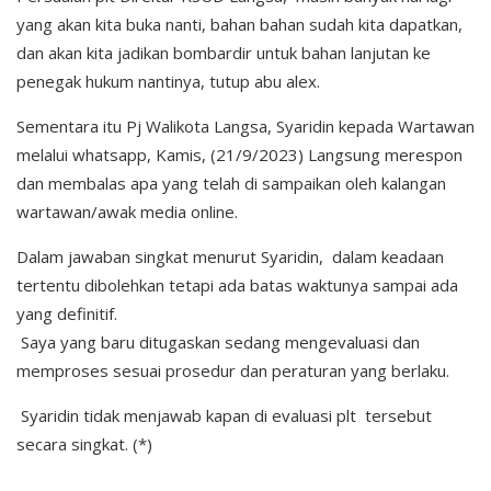
yang akan kita buka nanti, bahan bahan sudah kita dapatkan,
dan akan kita jadikan bombardir untuk bahan lanjutan ke
penegak hukum nantinya, tutup abu alex.
Sementara itu Pj Walikota Langsa, Syaridin kepada Wartawan
melalui whatsapp, Kamis, (21/9/2023) Langsung merespon
dan membalas apa yang telah di sampaikan oleh kalangan
wartawan/awak media online.
Dalam jawaban singkat menurut Syaridin, dalam keadaan
tertentu dibolehkan tetapi ada batas waktunya sampai ada
yang definitif.
Saya yang baru ditugaskan sedang mengevaluasi dan
memproses sesuai prosedur dan peraturan yang berlaku.
Syaridin tidak menjawab kapan di evaluasi plt tersebut
secara singkat. (*)