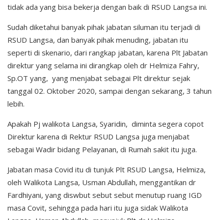
tidak ada yang bisa bekerja dengan baik di RSUD Langsa ini.
Sudah diketahui banyak pihak jabatan siluman itu terjadi di
RSUD Langsa, dan banyak pihak menuding, jabatan itu
seperti di skenario, dari rangkap jabatan, karena Plt Jabatan
direktur yang selama ini dirangkap oleh dr Helmiza Fahry,
Sp.OT yang, yang menjabat sebagai Plt direktur sejak
tanggal 02. Oktober 2020, sampai dengan sekarang, 3 tahun
lebih.
Apakah Pj walikota Langsa, Syaridin, diminta segera copot
Direktur karena di Rektur RSUD Langsa juga menjabat
sebagai Wadir bidang Pelayanan, di Rumah sakit itu juga.
Jabatan masa Covid itu di tunjuk Plt RSUD Langsa, Helmiza,
oleh Walikota Langsa, Usman Abdullah, menggantikan dr
Fardhiyani, yang diswbut sebut sebut menutup ruang IGD
masa Covit, sehingga pada hari itu juga sidak Walikota