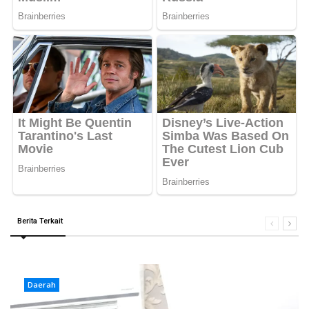
Berita Terkait
Daerah