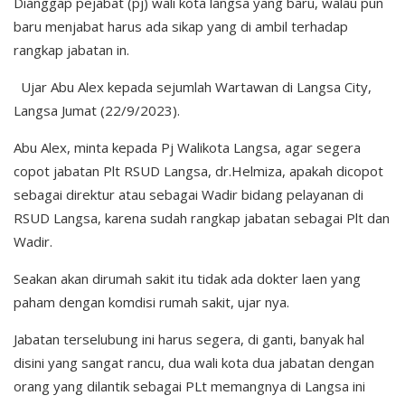
Dianggap pejabat (pj) wali kota langsa yang baru, walau pun
baru menjabat harus ada sikap yang di ambil terhadap
rangkap jabatan in.
Ujar Abu Alex kepada sejumlah Wartawan di Langsa City,
Langsa Jumat (22/9/2023).
Abu Alex, minta kepada Pj Walikota Langsa, agar segera
copot jabatan Plt RSUD Langsa, dr.Helmiza, apakah dicopot
sebagai direktur atau sebagai Wadir bidang pelayanan di
RSUD Langsa, karena sudah rangkap jabatan sebagai Plt dan
Wadir.
Seakan akan dirumah sakit itu tidak ada dokter laen yang
paham dengan komdisi rumah sakit, ujar nya.
Jabatan terselubung ini harus segera, di ganti, banyak hal
disini yang sangat rancu, dua wali kota dua jabatan dengan
orang yang dilantik sebagai PLt memangnya di Langsa ini