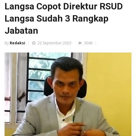
Langsa Copot Direktur RSUD
Langsa Sudah 3 Rangkap
Jabatan
By
Redaksi
22 September 2023
3046