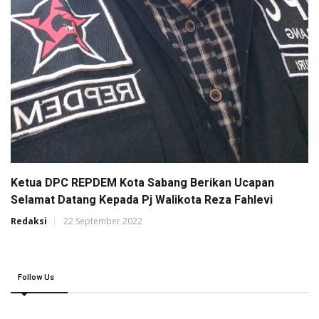
Ketua DPC REPDEM Kota Sabang Berikan Ucapan
Selamat Datang Kepada Pj Walikota Reza Fahlevi
Redaksi
22 September 2022
Follow Us