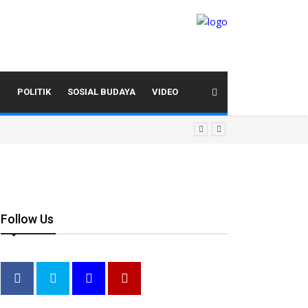
I
POLITIK
SOSIAL BUDAYA
VIDEO
Follow Us