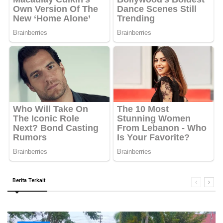
Berita Terkait