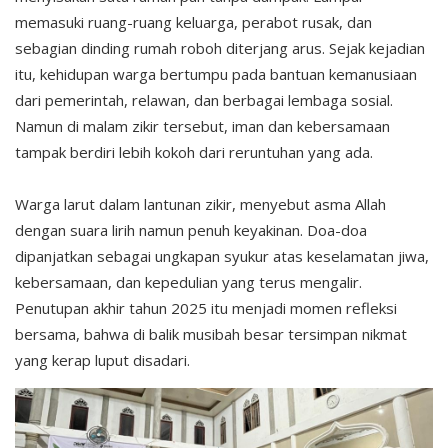
memasuki ruang-ruang keluarga, perabot rusak, dan
sebagian dinding rumah roboh diterjang arus. Sejak kejadian
itu, kehidupan warga bertumpu pada bantuan kemanusiaan
dari pemerintah, relawan, dan berbagai lembaga sosial.
Namun di malam zikir tersebut, iman dan kebersamaan
tampak berdiri lebih kokoh dari reruntuhan yang ada.
Warga larut dalam lantunan zikir, menyebut asma Allah
dengan suara lirih namun penuh keyakinan. Doa-doa
dipanjatkan sebagai ungkapan syukur atas keselamatan jiwa,
kebersamaan, dan kepedulian yang terus mengalir.
Penutupan akhir tahun 2025 itu menjadi momen refleksi
bersama, bahwa di balik musibah besar tersimpan nikmat
yang kerap luput disadari.