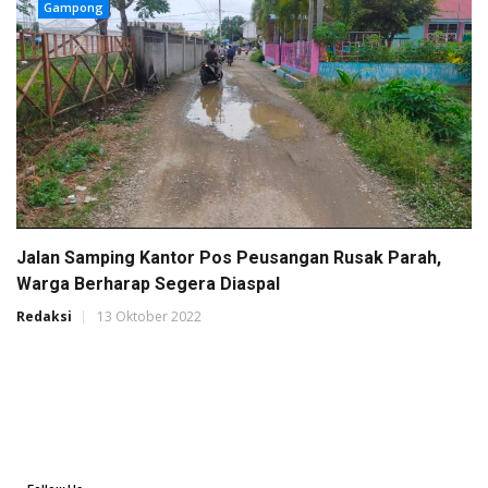
Gampong
Jalan Samping Kantor Pos Peusangan Rusak Parah,
Warga Berharap Segera Diaspal
Redaksi
13 Oktober 2022