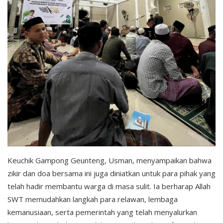
Keuchik Gampong Geunteng, Usman, menyampaikan bahwa
zikir dan doa bersama ini juga diniatkan untuk para pihak yang
telah hadir membantu warga di masa sulit. Ia berharap Allah
SWT memudahkan langkah para relawan, lembaga
kemanusiaan, serta pemerintah yang telah menyalurkan