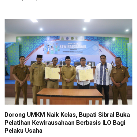
Dorong UMKM Naik Kelas, Bupati Sibral Buka
Pelatihan Kewirausahaan Berbasis ILO Bagi
Pelaku Usaha