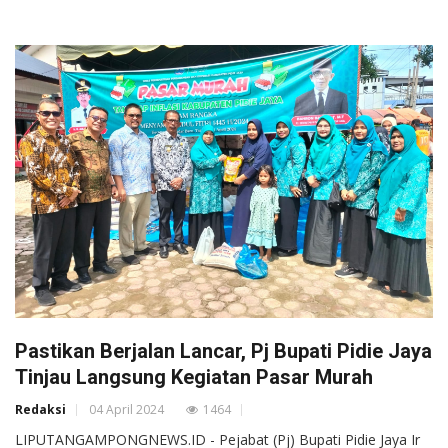
Pastikan Berjalan Lancar, Pj Bupati Pidie Jaya
Tinjau Langsung Kegiatan Pasar Murah
Redaksi
04 April 2024
1464
LIPUTANGAMPONGNEWS.ID - Pejabat (Pj) Bupati Pidie Jaya Ir