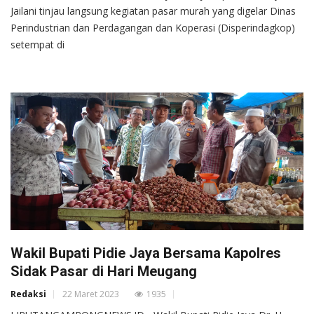
Jailani tinjau langsung kegiatan pasar murah yang digelar Dinas
Perindustrian dan Perdagangan dan Koperasi (Disperindagkop)
setempat di
Wakil Bupati Pidie Jaya Bersama Kapolres
Sidak Pasar di Hari Meugang
Redaksi
22 Maret 2023
1935