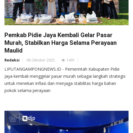
Pemkab Pidie Jaya Kembali Gelar Pasar
Murah, Stabilkan Harga Selama Perayaan
Maulid
Redaksi
08 Oktober 2025
1491
LIPUTANGAMPONGNEWS.ID - Pemerintah Kabupaten Pidie
Jaya kembali menggelar pasar murah sebagai langkah strategis
untuk menekan inflasi dan menjaga stabilitas harga bahan
pokok selama perayaan