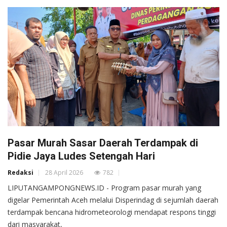
Pasar Murah Sasar Daerah Terdampak di
Pidie Jaya Ludes Setengah Hari
Redaksi
28 April 2026
782
LIPUTANGAMPONGNEWS.ID - Program pasar murah yang
digelar Pemerintah Aceh melalui Disperindag di sejumlah daerah
terdampak bencana hidrometeorologi mendapat respons tinggi
dari masyarakat,