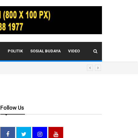
I
POLITIK
SOSIAL BUDAYA
VIDEO
Follow Us