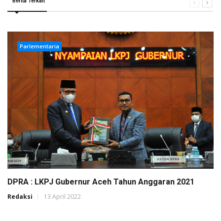
Berita Terkait
Parlementaria
DPRA : LKPJ Gubernur Aceh Tahun Anggaran 2021
Redaksi
13 April 2022