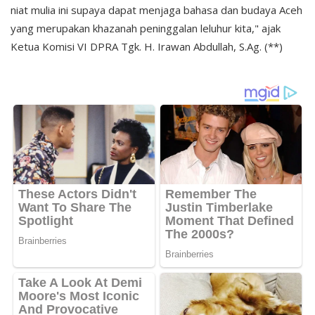
niat mulia ini supaya dapat menjaga bahasa dan budaya Aceh
yang merupakan khazanah peninggalan leluhur kita," ajak
Ketua Komisi VI DPRA Tgk. H. Irawan Abdullah, S.Ag. (**)