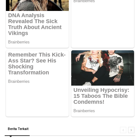
Berita Terkait