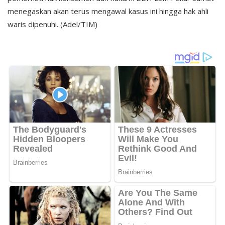
menegaskan akan terus mengawal kasus ini hingga hak ahli
waris dipenuhi. (Adel/TIM)