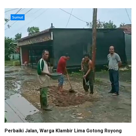
Sumut
Perbaiki Jalan, Warga Klambir Lima Gotong Royong