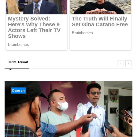
Berita Terkait
Daerah