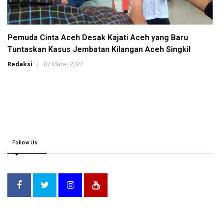
Pemuda Cinta Aceh Desak Kajati Aceh yang Baru
Tuntaskan Kasus Jembatan Kilangan Aceh Singkil
Redaksi
07 Maret 2022
Follow Us