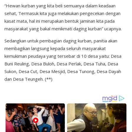
“Hewan kurban yang kita beli semuanya dalam keadaan
sehat, Termasuk kita juga melakukan pengecekan dengan
kasat mata, hal ini merupakan bentuk jaminan kita pada
masyarakat yang bakal menikmati daging kurban” ucapnya.
Sedangkan untuk pembagian daging kurban, panitia akan
membagikan langsung kepada seluruh masyarakat
kemukiman peudaya yang tersebar di 10 desa yaitu: Desa
Buni Reuling, Desa Buloh, Desa Perlak, Desa Tuha, Desa
Sukon, Desa Cut, Desa Mesjid, Desa Tunong, Desa Dayah
dan Desa Teungeh. (**)