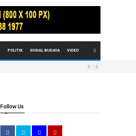
I
POLITIK
SOSIAL BUDAYA
VIDEO
Follow Us