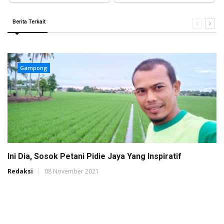
Berita Terkait
Gampong
Ini Dia, Sosok Petani Pidie Jaya Yang Inspiratif
Redaksi
08 November 2021