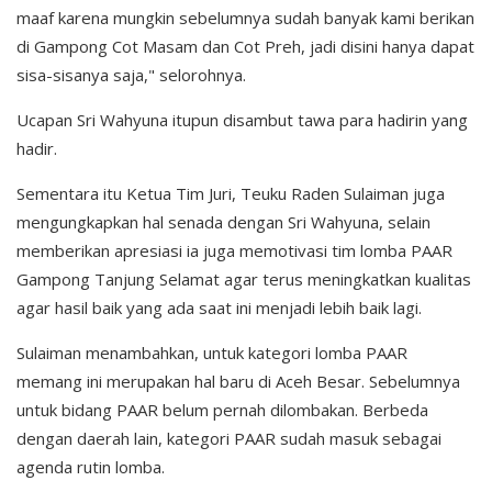
maaf karena mungkin sebelumnya sudah banyak kami berikan
di Gampong Cot Masam dan Cot Preh, jadi disini hanya dapat
sisa-sisanya saja," selorohnya.
Ucapan Sri Wahyuna itupun disambut tawa para hadirin yang
hadir.
Sementara itu Ketua Tim Juri, Teuku Raden Sulaiman juga
mengungkapkan hal senada dengan Sri Wahyuna, selain
memberikan apresiasi ia juga memotivasi tim lomba PAAR
Gampong Tanjung Selamat agar terus meningkatkan kualitas
agar hasil baik yang ada saat ini menjadi lebih baik lagi.
Sulaiman menambahkan, untuk kategori lomba PAAR
memang ini merupakan hal baru di Aceh Besar. Sebelumnya
untuk bidang PAAR belum pernah dilombakan. Berbeda
dengan daerah lain, kategori PAAR sudah masuk sebagai
agenda rutin lomba.