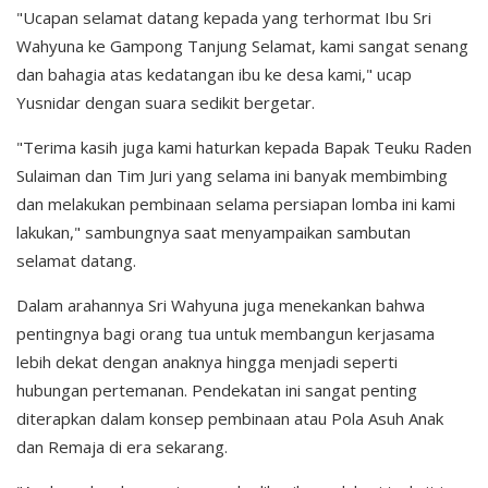
"Ucapan selamat datang kepada yang terhormat Ibu Sri
Wahyuna ke Gampong Tanjung Selamat, kami sangat senang
dan bahagia atas kedatangan ibu ke desa kami," ucap
Yusnidar dengan suara sedikit bergetar.
"Terima kasih juga kami haturkan kepada Bapak Teuku Raden
Sulaiman dan Tim Juri yang selama ini banyak membimbing
dan melakukan pembinaan selama persiapan lomba ini kami
lakukan," sambungnya saat menyampaikan sambutan
selamat datang.
Dalam arahannya Sri Wahyuna juga menekankan bahwa
pentingnya bagi orang tua untuk membangun kerjasama
lebih dekat dengan anaknya hingga menjadi seperti
hubungan pertemanan. Pendekatan ini sangat penting
diterapkan dalam konsep pembinaan atau Pola Asuh Anak
dan Remaja di era sekarang.