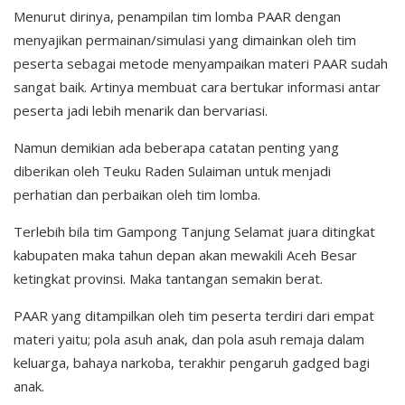
Menurut dirinya, penampilan tim lomba PAAR dengan
menyajikan permainan/simulasi yang dimainkan oleh tim
peserta sebagai metode menyampaikan materi PAAR sudah
sangat baik. Artinya membuat cara bertukar informasi antar
peserta jadi lebih menarik dan bervariasi.
Namun demikian ada beberapa catatan penting yang
diberikan oleh Teuku Raden Sulaiman untuk menjadi
perhatian dan perbaikan oleh tim lomba.
Terlebih bila tim Gampong Tanjung Selamat juara ditingkat
kabupaten maka tahun depan akan mewakili Aceh Besar
ketingkat provinsi. Maka tantangan semakin berat.
PAAR yang ditampilkan oleh tim peserta terdiri dari empat
materi yaitu; pola asuh anak, dan pola asuh remaja dalam
keluarga, bahaya narkoba, terakhir pengaruh gadged bagi
anak.