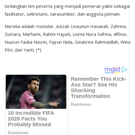
Sedangkan tim peserta yang menjadi pemeran yakni sebagai
fasilitator, sekretaris, narasumber, dan anggota pemain.
Mereka adalah Yusnidar, Azizah Uswatun Hasanah, Zahrina,
Zumara, Marhami, Rahmi Hayati, Lisma Nora Safrina, Alfinur,
Nuurun Fauka Nuurin, Fajrun Nida, Geubrina Rahmatillah, Wina
Fitri, dan Yanti. (*)