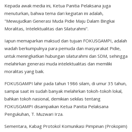
Kepada awak media ini, Ketua Panitia Pelaksana juga
menuturkan, bahwa tema dari kegiatan ini adalah,
"Mewujudkan Generasi Muda Pidie Maju Dalam Bingkai
Moralitas, Intelektualitas dan Silaturahmi".
Iapun memaparkan maksud dan tujuan FOKUSGAMPI, adalah
wadah berkumpulnya para pemuda dan masyarakat Pidie,
untuk meningkatkan hubungan silaturahmi dan SDM, sehingga
melahirkan generasi muda intelektualitas dan memiliki
moralitas yang baik.
FOKUSGAMPI lahir pada tahun 1986 silam, di umur 35 tahun,
sampai saat ini sudah banyak melahirkan tokoh-tokoh lokal,
bahkan tokoh nasional, demikian sekilas tentang
FOKUSGAMPI disampaikan Ketua Panitia Pelaksana
Pengukuhan, T. Muzwari Irza.
Sementara, Kabag Protokol Komunikasi Pimpinan (Prokopim)