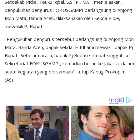
Setdakab Pidie, Teuku Iqbal, S.STP., M.Si., menjelaskan,
pengukuhan pengurus FOKUSGAMPI berlangsung di Anjong
Mon Mata, Banda Aceh, dilaksanakan oleh Sekda Pidie,
mewakili Pj Bupati.
"Pengukuhan pengurus tersebut berlangsung di Anjong Mon
Mata, Banda Aceh, bapak Sekda, H.Idhami mewakili bapak Pj
Bupati. Sebelum acara, bapak Pj Bupati sempat singgah ke
Sekretariat FOKUSGAMPI, kemudian beliau ke Jakarta, dalam
suatu kegiatan yang bersamaan", tutup Kabag Prokopim.
(AS)