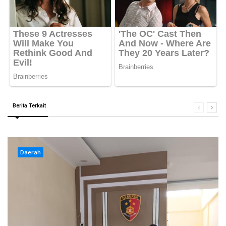
Berita Terkait
Daerah