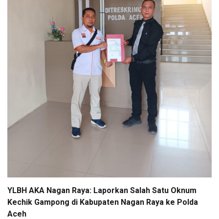
YLBH AKA Nagan Raya: Laporkan Salah Satu Oknum
Kechik Gampong di Kabupaten Nagan Raya ke Polda
Aceh