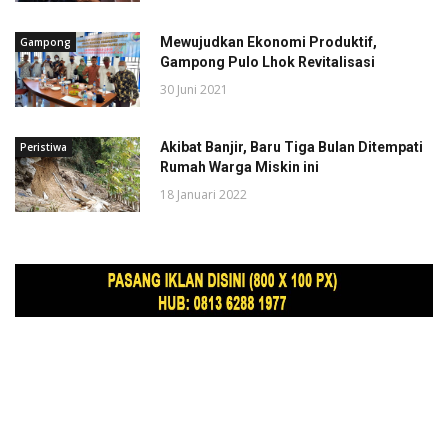
Mewujudkan Ekonomi Produktif,
Gampong
Gampong Pulo Lhok Revitalisasi
30 Juni 2021
Akibat Banjir, Baru Tiga Bulan Ditempati
Peristiwa
Rumah Warga Miskin ini
18 Januari 2022