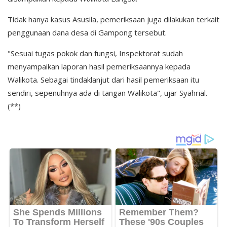
Tidak hanya kasus Asusila, pemeriksaan juga dilakukan terkait
penggunaan dana desa di Gampong tersebut.
"Sesuai tugas pokok dan fungsi, Inspektorat sudah
menyampaikan laporan hasil pemeriksaannya kepada
Walikota. Sebagai tindaklanjut dari hasil pemeriksaan itu
sendiri, sepenuhnya ada di tangan Walikota", ujar Syahrial.
(**)