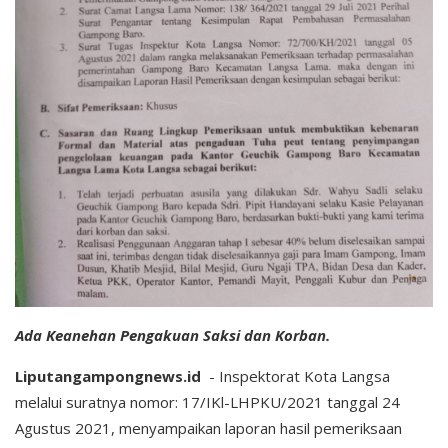
Ada Keanehan Pengakuan Saksi dan Korban.
Liputangampongnews.id
- Inspektorat Kota Langsa
melalui suratnya nomor: 17/IKl-LHPKU/2021 tanggal 24
Agustus 2021, menyampaikan laporan hasil pemeriksaan