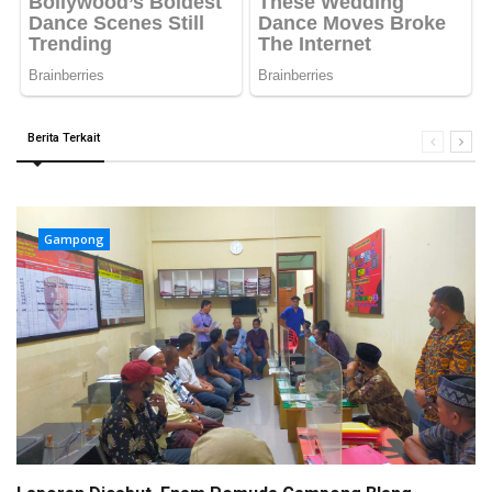
Berita Terkait
Gampong