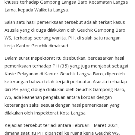
khusus terhadap Gampong Langsa Baro Kecamatan Langsa
Lama, kepada Walikota Langsa.
Salah satu hasil pemeriksaan tersebut adalah terkait kasus
Asusila yang di duga dilakukan oleh Geuchik Gampong Baro,
WS, terhadap seorang wanita, PH, di salah satu ruangan
kerja Kantor Geuchik dimaksud.
Dalam surat Inspektorat itu disebutkan, berdasarkan hasil
pemeriksaan terhadap PH (35) yang juga menjabat sebagai
Kasie Pelayanan di Kantor Geuchik Langsa Baro, diperoleh
keterangan bahwa telah terjadi perbuatan Asusila terhadap
diri PH yang diduga dilakukan oleh Geuchik Gampong Baro,
WS, ada keanehan pengakuan antara korban dengan
keterangan saksi sesuai dengan hasil pemeriksaan yang
dilakukan oleh Inspektorat Kota Langsa.
Kejadian tersebut terjadi antara Februari - Maret 2021,
dimana saat itu PH dipanggil ke ruang kerja Geuchik WS,