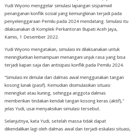
Yudi Wiyono menggelar simulasi lapangan sispamwil
penanganan konflik sosial yang kemungkinan terjadi pada
penyelenggaraan Pemilu pada 2024 mendatang. Simulasi itu
dilaksanakan di Komplek Perkantoran Bupati Aceh Jaya,
Kamis, 1 Desember 2022.
Yudi Wiyono mengatakan, simulasi ini dilaksanakan untuk
meningkatkan kemampuan menangani unjuk rasa yang bisa
terjadi kapan saja dan antisipasi konflik pada Pemilu 2024.
“Simulasi ini dimulai dari dalmas awal menggunakan tangan
kosong lunak (pasif). Kemudian disimulasikan situasi
meningkat atau kuning, sehingga anggota dalmas
memberikan tindakan kendali tangan kosong keras (aktif),"
jelas Yudi, usai menyaksikan simulasi tersebut.
Selanjutnya, kata Yudi, setelah massa tidak dapat
dikendalikan lagi oleh dalmas awal dan terjadi eskalasi situasi,