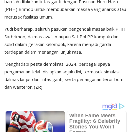
barulah dilakukan lintas ganti dengan Pasukan Huru Hara
(PHH) Brimob untuk membubarkan massa yang anarkis atau
merusak fasilitas umum.
Yudi berharap, seluruh pasukan pengendali masaa baik PHH
Satbrimob, dalmas awal, maupun Sat Pol PP kompak dan
solid dalam gerakan kelompok, karena menjadi garda
terdepan dalam menangani unjuk rasa.
Menghadapi pesta demokrasi 2024, berbagai upaya
pengamanan telah disiapkan sejak dini, termasuk simulasi
dalmas lanjut dan lintas ganti, serta penanganan teror bom
dan wanteror. (ZR)