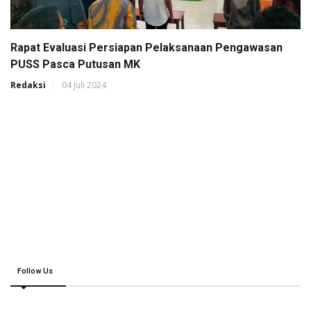
Rapat Evaluasi Persiapan Pelaksanaan Pengawasan
PUSS Pasca Putusan MK
Redaksi
04 Juli 2024
Follow Us