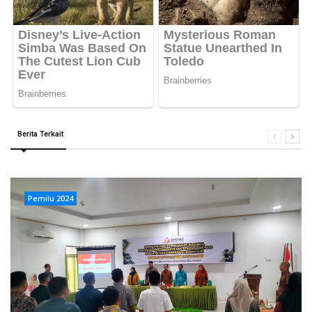
Berita Terkait
Pemilu 2024