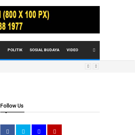
I
POLITIK
SOSIAL BUDAYA
VIDEO
Follow Us