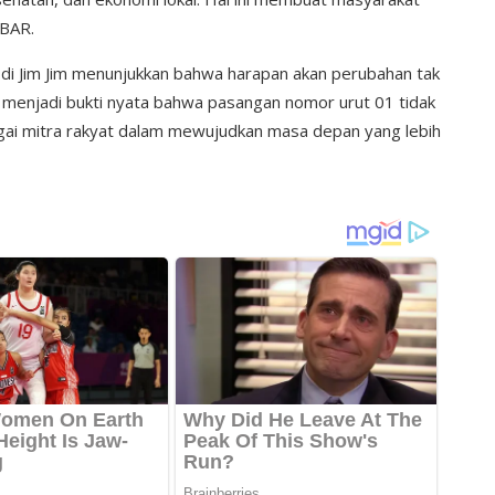
ABAR.
di Jim Jim menunjukkan bahwa harapan akan perubahan tak
i menjadi bukti nyata bahwa pasangan nomor urut 01 tidak
agai mitra rakyat dalam mewujudkan masa depan yang lebih