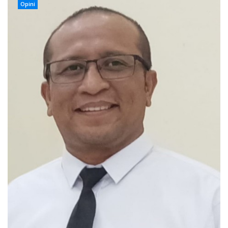
Opini