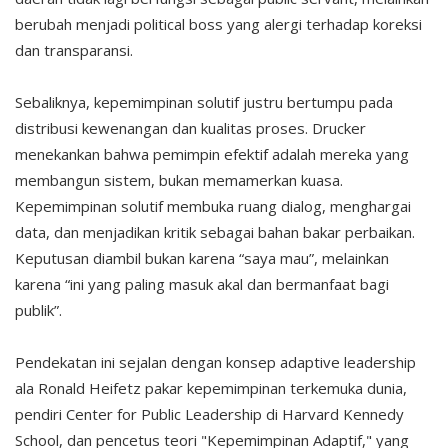
berubah menjadi political boss yang alergi terhadap koreksi
dan transparansi.
Sebaliknya, kepemimpinan solutif justru bertumpu pada
distribusi kewenangan dan kualitas proses. Drucker
menekankan bahwa pemimpin efektif adalah mereka yang
membangun sistem, bukan memamerkan kuasa.
Kepemimpinan solutif membuka ruang dialog, menghargai
data, dan menjadikan kritik sebagai bahan bakar perbaikan.
Keputusan diambil bukan karena “saya mau”, melainkan
karena “ini yang paling masuk akal dan bermanfaat bagi
publik”.
Pendekatan ini sejalan dengan konsep adaptive leadership
ala Ronald Heifetz pakar kepemimpinan terkemuka dunia,
pendiri Center for Public Leadership di Harvard Kennedy
School, dan pencetus teori "Kepemimpinan Adaptif," yang