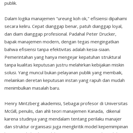
publik.
Dalam logika manajemen "ureung koh ok," efisiensi dipahami
secara keliru. Cepat dianggap benar, patuh dianggap loyal,
dan diam dianggap profesional. Padahal Peter Drucker,
bapak manajemen modern, dengan tegas mengingatkan
bahwa efisiensi tanpa efektivitas adalah kesia-siaan.
Pemerintahan yang hanya mengejar kepatuhan struktural
tanpa kualitas keputusan justru melahirkan kebijakan miskin
solusi. Yang muncul bukan pelayanan publik yang membaik,
melainkan deretan keputusan instan yang rapuh dan mudah
menimbulkan masalah baru.
Henry Mintzberg akademisi, Sebagai profesor di Universitas
McGill, penulis, dan ahli teori manajemen Kanada, dikenal
karena studinya yang mendalam tentang perilaku manajer
dan struktur organisasi juga mengkritik model kepemimpinan