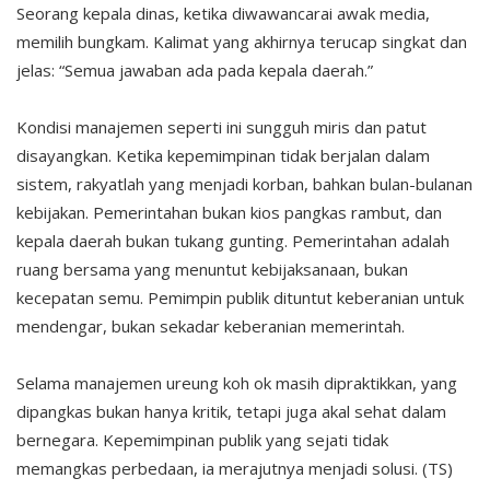
Seorang kepala dinas, ketika diwawancarai awak media,
memilih bungkam. Kalimat yang akhirnya terucap singkat dan
jelas: “Semua jawaban ada pada kepala daerah.”
Kondisi manajemen seperti ini sungguh miris dan patut
disayangkan. Ketika kepemimpinan tidak berjalan dalam
sistem, rakyatlah yang menjadi korban, bahkan bulan-bulanan
kebijakan. Pemerintahan bukan kios pangkas rambut, dan
kepala daerah bukan tukang gunting. Pemerintahan adalah
ruang bersama yang menuntut kebijaksanaan, bukan
kecepatan semu. Pemimpin publik dituntut keberanian untuk
mendengar, bukan sekadar keberanian memerintah.
Selama manajemen ureung koh ok masih dipraktikkan, yang
dipangkas bukan hanya kritik, tetapi juga akal sehat dalam
bernegara. Kepemimpinan publik yang sejati tidak
memangkas perbedaan, ia merajutnya menjadi solusi. (TS)