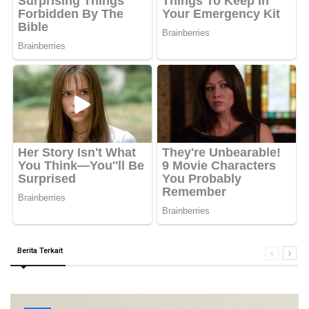
Berita Terkait