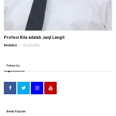
Profesi Kita adalah Janji Langit
Redaksi
02 Juli 2025
Follow Us
Berita Populer