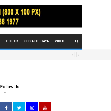
I
POLITIK
SOSIAL BUDAYA
VIDEO
Follow Us