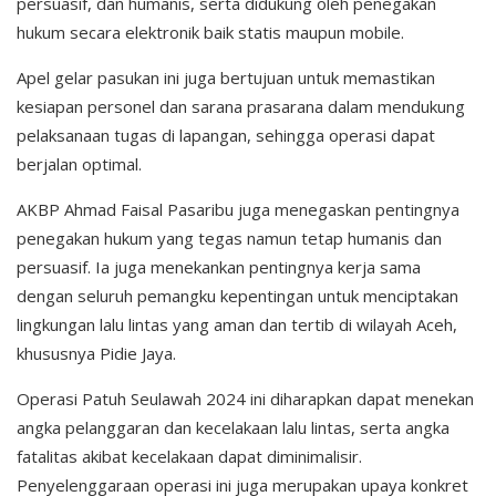
persuasif, dan humanis, serta didukung oleh penegakan
hukum secara elektronik baik statis maupun mobile.
Apel gelar pasukan ini juga bertujuan untuk memastikan
kesiapan personel dan sarana prasarana dalam mendukung
pelaksanaan tugas di lapangan, sehingga operasi dapat
berjalan optimal.
AKBP Ahmad Faisal Pasaribu juga menegaskan pentingnya
penegakan hukum yang tegas namun tetap humanis dan
persuasif. Ia juga menekankan pentingnya kerja sama
dengan seluruh pemangku kepentingan untuk menciptakan
lingkungan lalu lintas yang aman dan tertib di wilayah Aceh,
khususnya Pidie Jaya.
Operasi Patuh Seulawah 2024 ini diharapkan dapat menekan
angka pelanggaran dan kecelakaan lalu lintas, serta angka
fatalitas akibat kecelakaan dapat diminimalisir.
Penyelenggaraan operasi ini juga merupakan upaya konkret