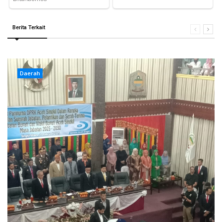
Berita Terkait
Daerah