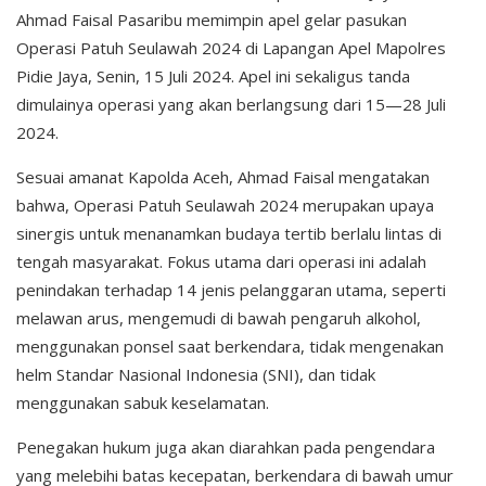
Ahmad Faisal Pasaribu memimpin apel gelar pasukan
Operasi Patuh Seulawah 2024 di Lapangan Apel Mapolres
Pidie Jaya, Senin, 15 Juli 2024. Apel ini sekaligus tanda
dimulainya operasi yang akan berlangsung dari 15—28 Juli
2024.
Sesuai amanat Kapolda Aceh, Ahmad Faisal mengatakan
bahwa, Operasi Patuh Seulawah 2024 merupakan upaya
sinergis untuk menanamkan budaya tertib berlalu lintas di
tengah masyarakat. Fokus utama dari operasi ini adalah
penindakan terhadap 14 jenis pelanggaran utama, seperti
melawan arus, mengemudi di bawah pengaruh alkohol,
menggunakan ponsel saat berkendara, tidak mengenakan
helm Standar Nasional Indonesia (SNI), dan tidak
menggunakan sabuk keselamatan.
Penegakan hukum juga akan diarahkan pada pengendara
yang melebihi batas kecepatan, berkendara di bawah umur