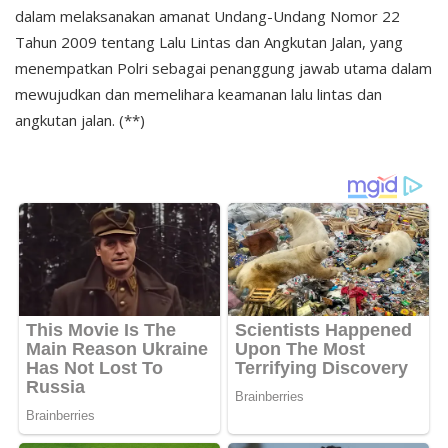
dalam melaksanakan amanat Undang-Undang Nomor 22
Tahun 2009 tentang Lalu Lintas dan Angkutan Jalan, yang
menempatkan Polri sebagai penanggung jawab utama dalam
mewujudkan dan memelihara keamanan lalu lintas dan
angkutan jalan. (**)