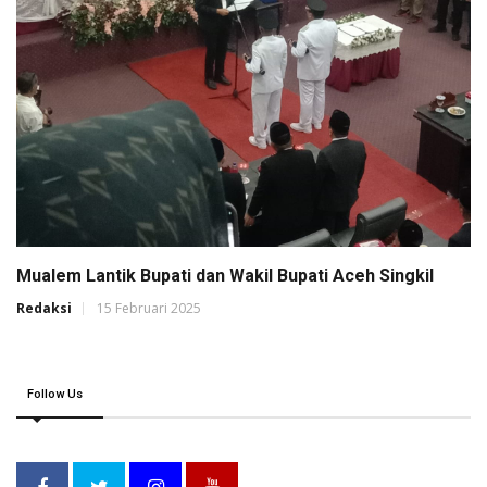
Mualem Lantik Bupati dan Wakil Bupati Aceh Singkil
Redaksi
15 Februari 2025
Follow Us