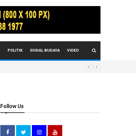
I
POLITIK
SOSIAL BUDAYA
VIDEO
Follow Us