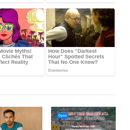
Opini