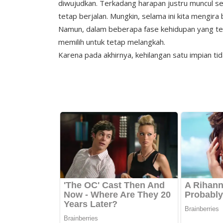
diwujudkan. Terkadang harapan justru muncul se
tetap berjalan. Mungkin, selama ini kita mengir
Namun, dalam beberapa fase kehidupan yang terj
memilih untuk tetap melangkah.
Karena pada akhirnya, kehilangan satu impian ti