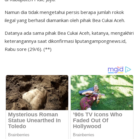
Namun dia tidak mengetahui persis berapa jumlah rokok
ilegal yang berhasil diamankan oleh pihak Bea Cukai Aceh.
Datanya ada sama pihak Bea Cukai Aceh, katanya, mengakhiri
keterangannya saat dikonfirmasi liputangampongnews.id,
Rabu sore (29/6). (**)