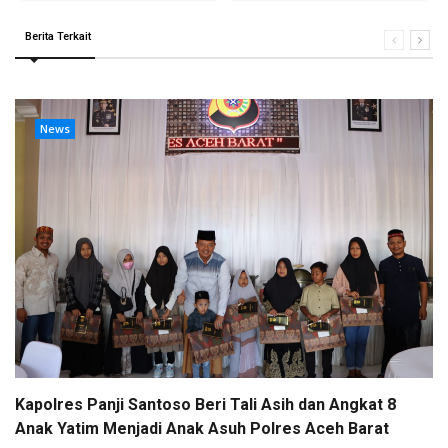
Berita Terkait
News
Kapolres Panji Santoso Beri Tali Asih dan Angkat 8
Anak Yatim Menjadi Anak Asuh Polres Aceh Barat