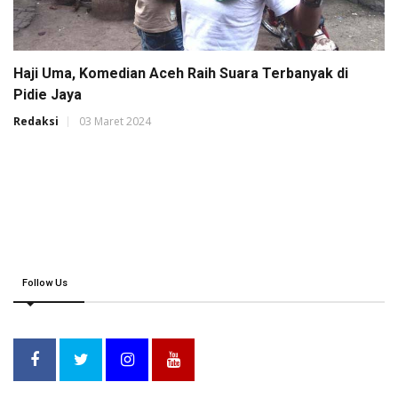
Haji Uma, Komedian Aceh Raih Suara Terbanyak di
Pidie Jaya
Redaksi
03 Maret 2024
Follow Us