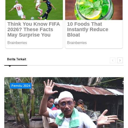
Berita Terkait
Pemilu 2024