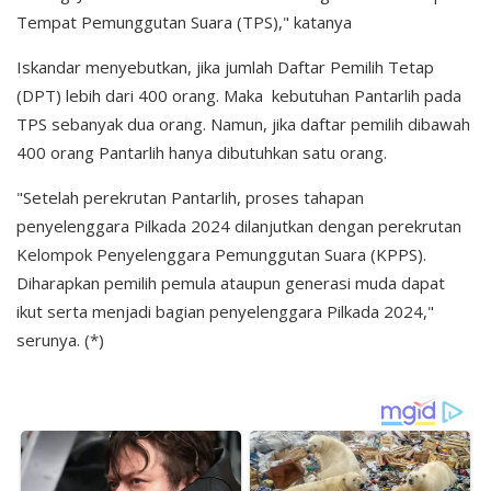
Tempat Pemunggutan Suara (TPS)," katanya
Iskandar menyebutkan, jika jumlah Daftar Pemilih Tetap
(DPT) lebih dari 400 orang. Maka kebutuhan Pantarlih pada
TPS sebanyak dua orang. Namun, jika daftar pemilih dibawah
400 orang Pantarlih hanya dibutuhkan satu orang.
"Setelah perekrutan Pantarlih, proses tahapan
penyelenggara Pilkada 2024 dilanjutkan dengan perekrutan
Kelompok Penyelenggara Pemunggutan Suara (KPPS).
Diharapkan pemilih pemula ataupun generasi muda dapat
ikut serta menjadi bagian penyelenggara Pilkada 2024,"
serunya. (*)