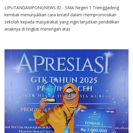
LIPUTANGAMPONGNEWS.ID - SMA Negeri 1 Trienggadeng
kembali menunjukkan cara kreatif dalam mempromosikan
sekolah kepada masyarakat yang ingin lanjutkan pendidikan
anaknya di tingkat menengah atas