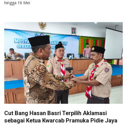
hingga 16 Mei
Cut Bang Hasan Basri Terpilih Aklamasi
sebagai Ketua Kwarcab Pramuka Pidie Jaya