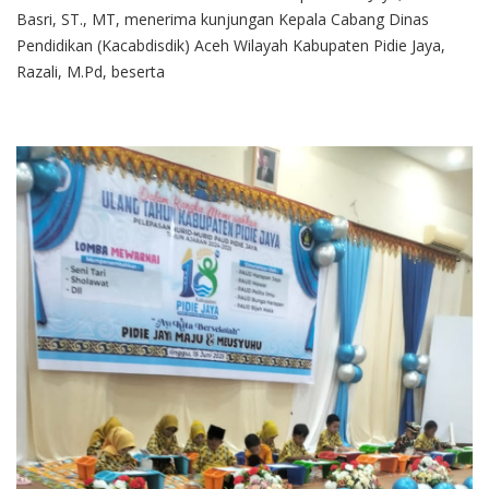
Basri, ST., MT, menerima kunjungan Kepala Cabang Dinas
Pendidikan (Kacabdisdik) Aceh Wilayah Kabupaten Pidie Jaya,
Razali, M.Pd, beserta