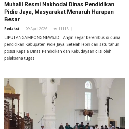
Muhalil Resmi Nakhodai Dinas Pendidikan
Pidie Jaya, Masyarakat Menaruh Harapan
Besar
Redaksi
09 April 2026
11118
LIPUTANGAMPONGNEWS.ID - Angin segar berembus di dunia
pendidikan Kabupaten Pidie Jaya. Setelah lebih dari satu tahun
posisi Kepala Dinas Pendidikan dan Kebudayaan diisi oleh
pelaksana tugas