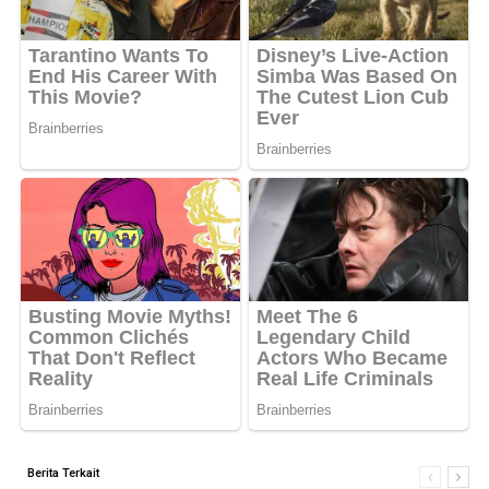
Berita Terkait