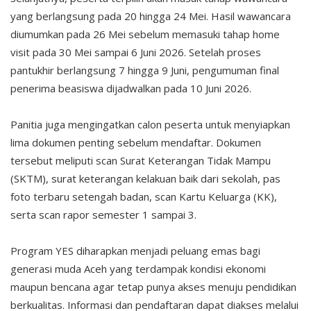
yang berlangsung pada 20 hingga 24 Mei. Hasil wawancara
diumumkan pada 26 Mei sebelum memasuki tahap home
visit pada 30 Mei sampai 6 Juni 2026. Setelah proses
pantukhir berlangsung 7 hingga 9 Juni, pengumuman final
penerima beasiswa dijadwalkan pada 10 Juni 2026.
Panitia juga mengingatkan calon peserta untuk menyiapkan
lima dokumen penting sebelum mendaftar. Dokumen
tersebut meliputi scan Surat Keterangan Tidak Mampu
(SKTM), surat keterangan kelakuan baik dari sekolah, pas
foto terbaru setengah badan, scan Kartu Keluarga (KK),
serta scan rapor semester 1 sampai 3.
Program YES diharapkan menjadi peluang emas bagi
generasi muda Aceh yang terdampak kondisi ekonomi
maupun bencana agar tetap punya akses menuju pendidikan
berkualitas. Informasi dan pendaftaran dapat diakses melalui