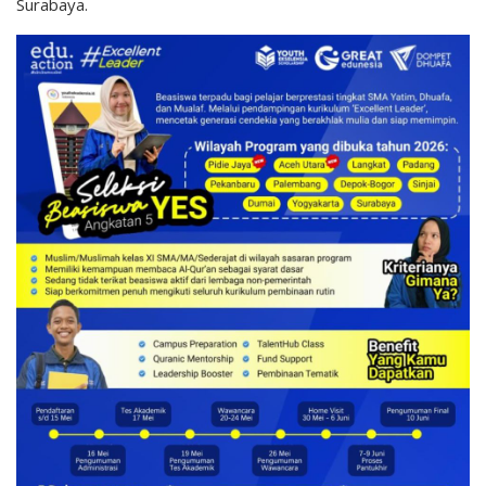
Surabaya.