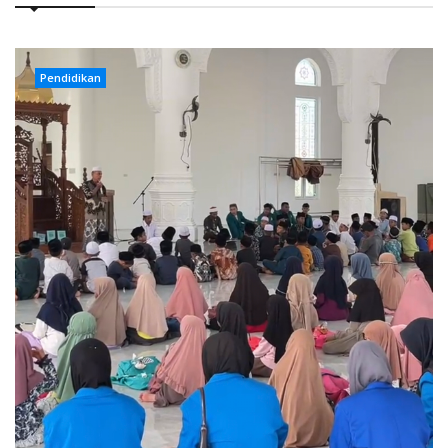
Pendidikan