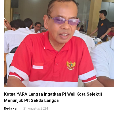
Ketua YARA Langsa Ingatkan Pj Wali Kota Selektif
Menunjuk Plt Sekda Langsa
Redaksi
31 Agustus 2024