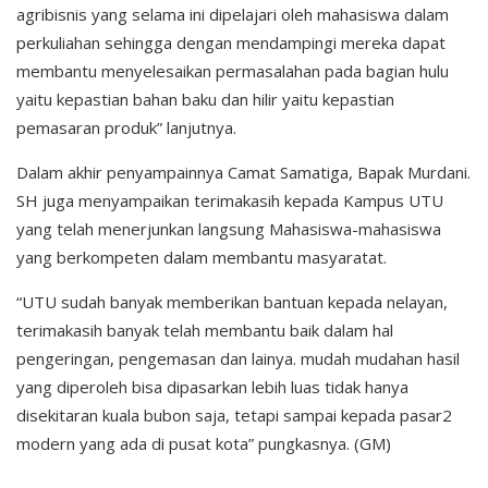
agribisnis yang selama ini dipelajari oleh mahasiswa dalam
perkuliahan sehingga dengan mendampingi mereka dapat
membantu menyelesaikan permasalahan pada bagian hulu
yaitu kepastian bahan baku dan hilir yaitu kepastian
pemasaran produk” lanjutnya.
Dalam akhir penyampainnya Camat Samatiga, Bapak Murdani.
SH juga menyampaikan terimakasih kepada Kampus UTU
yang telah menerjunkan langsung Mahasiswa-mahasiswa
yang berkompeten dalam membantu masyaratat.
“UTU sudah banyak memberikan bantuan kepada nelayan,
terimakasih banyak telah membantu baik dalam hal
pengeringan, pengemasan dan lainya. mudah mudahan hasil
yang diperoleh bisa dipasarkan lebih luas tidak hanya
disekitaran kuala bubon saja, tetapi sampai kepada pasar2
modern yang ada di pusat kota” pungkasnya. (GM)