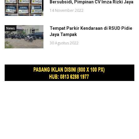
Bersubsidi, Pimpinan CV Imza Rizki Jaya
14 November 2022
Tempat Parkir Kendaraan di RSUD Pidie
News
Jaya Tampak
30 Agustus 2022