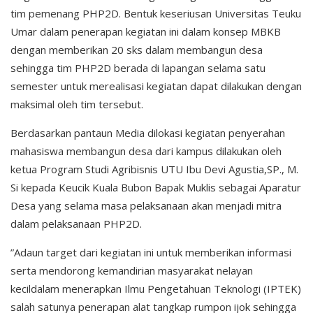
tim pemenang PHP2D. Bentuk keseriusan Universitas Teuku
Umar dalam penerapan kegiatan ini dalam konsep MBKB
dengan memberikan 20 sks dalam membangun desa
sehingga tim PHP2D berada di lapangan selama satu
semester untuk merealisasi kegiatan dapat dilakukan dengan
maksimal oleh tim tersebut.
Berdasarkan pantaun Media dilokasi kegiatan penyerahan
mahasiswa membangun desa dari kampus dilakukan oleh
ketua Program Studi Agribisnis UTU Ibu Devi Agustia,SP., M.
Si kepada Keucik Kuala Bubon Bapak Muklis sebagai Aparatur
Desa yang selama masa pelaksanaan akan menjadi mitra
dalam pelaksanaan PHP2D.
”Adaun target dari kegiatan ini untuk memberikan informasi
serta mendorong kemandirian masyarakat nelayan
kecildalam menerapkan Ilmu Pengetahuan Teknologi (IPTEK)
salah satunya penerapan alat tangkap rumpon ijok sehingga