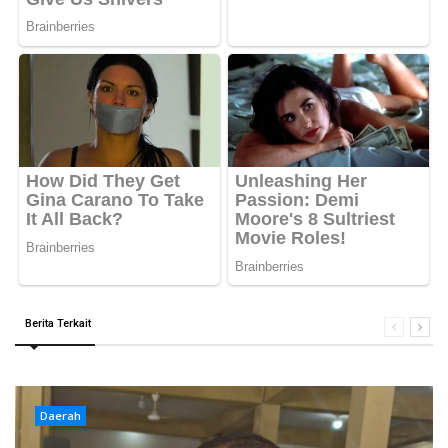
Berita Terkait
Daerah