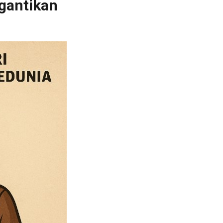
gantikan