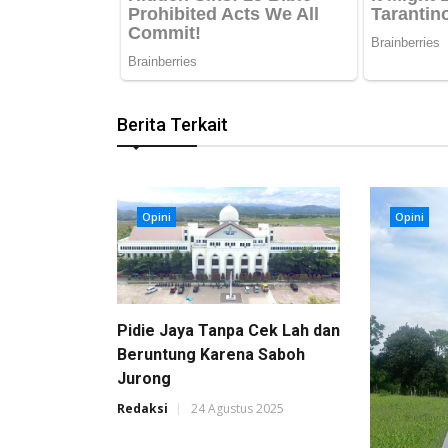
Berita Terkait
Opini
Opini
Pidie Jaya Tanpa Cek Lah dan
Beruntung Karena Saboh
Jurong
Redaksi
24 Agustus 2025