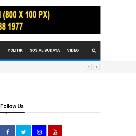
I
POLITIK
SOSIAL BUDAYA
VIDEO
Follow Us