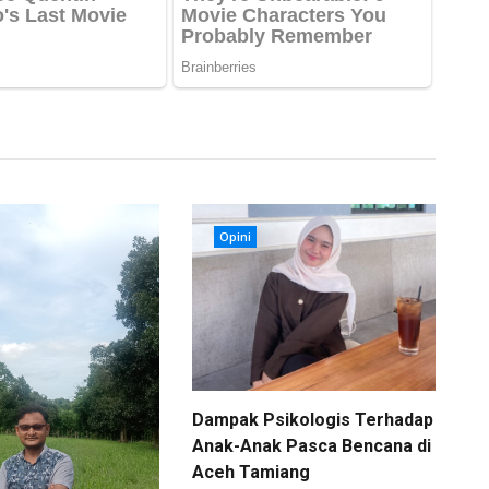
Opini
Dampak Psikologis Terhadap
Anak-Anak Pasca Bencana di
Aceh Tamiang