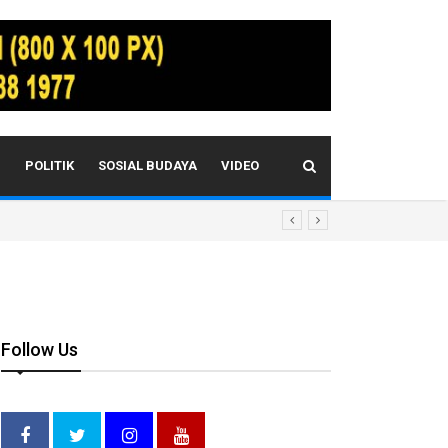
I
POLITIK
SOSIAL BUDAYA
VIDEO
Follow Us