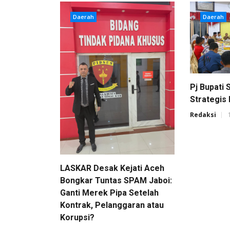
Daerah
Daerah
Pj Bupati
Strategis 
Redaksi
LASKAR Desak Kejati Aceh
Bongkar Tuntas SPAM Jaboi:
Ganti Merek Pipa Setelah
Kontrak, Pelanggaran atau
Korupsi?