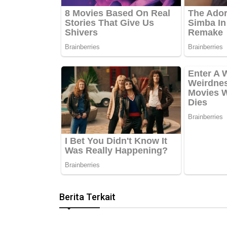
Berita Terkait