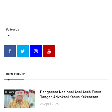
Follow Us
Berita Populer
Pengacara Nasional Asal Aceh Turun
Hukum
Tangan Advokasi Kasus Kekerasan
26 April 2025