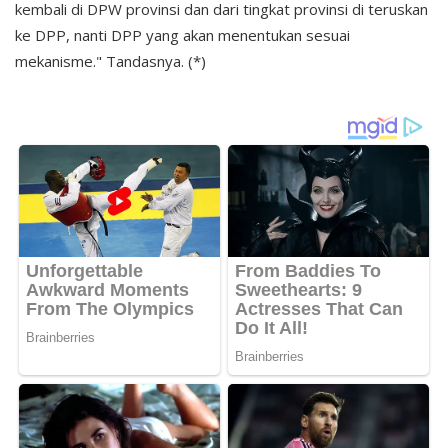
kembali di DPW provinsi dan dari tingkat provinsi di teruskan
ke DPP, nanti DPP yang akan menentukan sesuai
mekanisme." Tandasnya. (*)