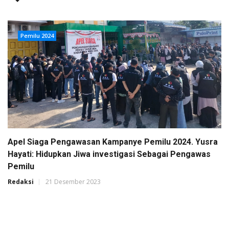
Pemilu 2024
Apel Siaga Pengawasan Kampanye Pemilu 2024. Yusra
Hayati: Hidupkan Jiwa investigasi Sebagai Pengawas
Pemilu
Redaksi
21 Desember 2023