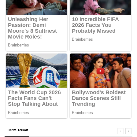
Berita Terkait