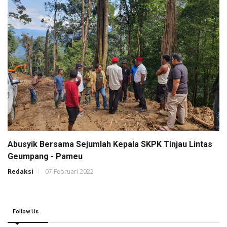
Abusyik Bersama Sejumlah Kepala SKPK Tinjau Lintas
Geumpang - Pameu
Redaksi
07 Februari 2022
Follow Us