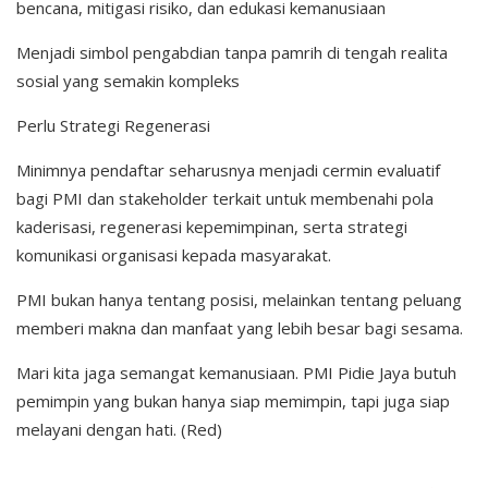
bencana, mitigasi risiko, dan edukasi kemanusiaan
Menjadi simbol pengabdian tanpa pamrih di tengah realita
sosial yang semakin kompleks
Perlu Strategi Regenerasi
Minimnya pendaftar seharusnya menjadi cermin evaluatif
bagi PMI dan stakeholder terkait untuk membenahi pola
kaderisasi, regenerasi kepemimpinan, serta strategi
komunikasi organisasi kepada masyarakat.
PMI bukan hanya tentang posisi, melainkan tentang peluang
memberi makna dan manfaat yang lebih besar bagi sesama.
Mari kita jaga semangat kemanusiaan. PMI Pidie Jaya butuh
pemimpin yang bukan hanya siap memimpin, tapi juga siap
melayani dengan hati. (Red)