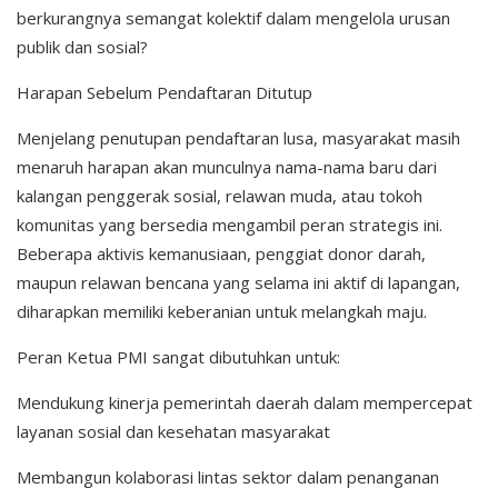
berkurangnya semangat kolektif dalam mengelola urusan
publik dan sosial?
Harapan Sebelum Pendaftaran Ditutup
Menjelang penutupan pendaftaran lusa, masyarakat masih
menaruh harapan akan munculnya nama-nama baru dari
kalangan penggerak sosial, relawan muda, atau tokoh
komunitas yang bersedia mengambil peran strategis ini.
Beberapa aktivis kemanusiaan, penggiat donor darah,
maupun relawan bencana yang selama ini aktif di lapangan,
diharapkan memiliki keberanian untuk melangkah maju.
Peran Ketua PMI sangat dibutuhkan untuk:
Mendukung kinerja pemerintah daerah dalam mempercepat
layanan sosial dan kesehatan masyarakat
Membangun kolaborasi lintas sektor dalam penanganan