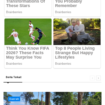
Berita Terkait
Daerah