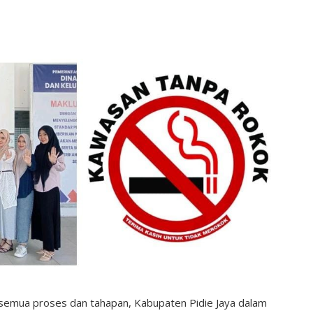
 semua proses dan tahapan, Kabupaten Pidie Jaya dalam