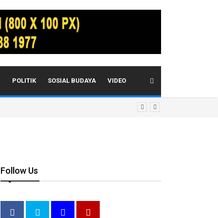
I
POLITIK
SOSIAL BUDAYA
VIDEO
Follow Us