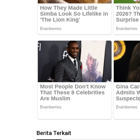
Berita Terkait