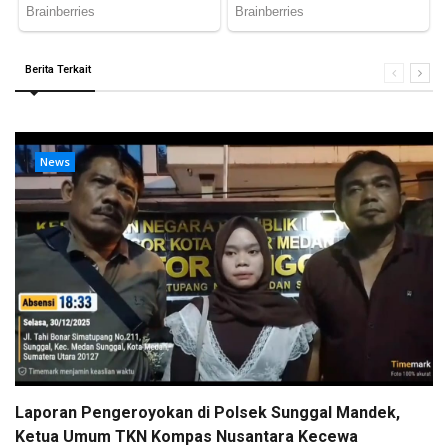
Berita Terkait
News
Laporan Pengeroyokan di Polsek Sunggal Mandek,
Ketua Umum TKN Kompas Nusantara Kecewa