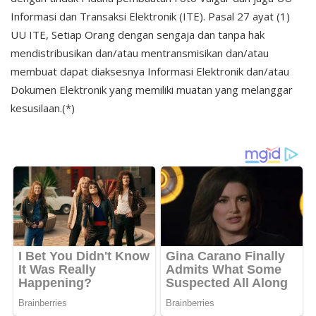
Informasi dan Transaksi Elektronik (ITE). Pasal 27 ayat (1)
UU ITE, Setiap Orang dengan sengaja dan tanpa hak
mendistribusikan dan/atau mentransmisikan dan/atau
membuat dapat diaksesnya Informasi Elektronik dan/atau
Dokumen Elektronik yang memiliki muatan yang melanggar
kesusilaan.(*)