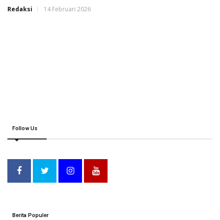
Redaksi
14 Februari 2026
Follow Us
Berita Populer