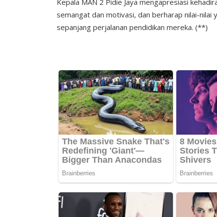
Kepala MAN 2 Pidie Jaya mengapresiasi kehadi
semangat dan motivasi, dan berharap nilai-nilai 
sepanjang perjalanan pendidikan mereka. (**)