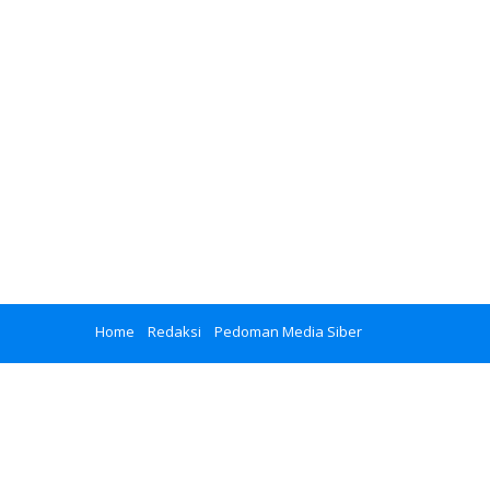
Home
Redaksi
Pedoman Media Siber