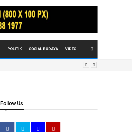
I
POLITIK
SOSIAL BUDAYA
VIDEO
Follow Us