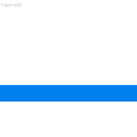
17 April 2023