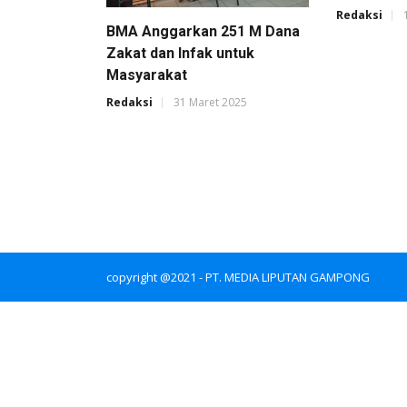
Redaksi
BMA Anggarkan 251 M Dana
Zakat dan Infak untuk
Masyarakat
Redaksi
31 Maret 2025
copyright @2021 - PT. MEDIA LIPUTAN GAMPONG