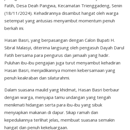
Fatih, Desa Deah Pangwa, Kecamatan Trienggadeng, Senin
(18/11/2024). Kehadirannya disambut hangat oleh warga
setempat yang antusias menyambut momentum penuh
berkah ini.
Hasan Basri, yang berpasangan dengan Calon Bupati H.
Sibral Malasyi, diterima langsung oleh pengasuh Dayah Darul
Fatih bersama para pengurus dan jamaah yang hadir.
Puluhan ibu-ibu pengajian juga turut menyambut kehadiran
Hasan Basri, menjadikannya momen kebersamaan yang
penuh keakraban dan silaturahmi.
Dalam suasana maulid yang khidmat, Hasan Basri berbaur
dengan warga, menyapa tamu undangan yang tengah
menikmati hidangan serta para ibu-ibu yang sibuk
menyiapkan makanan di dapur. Sikap ramah dan
kepeduliannya terlihat jelas, membuat suasana semakin
hangat dan penuh kekeluargaan.