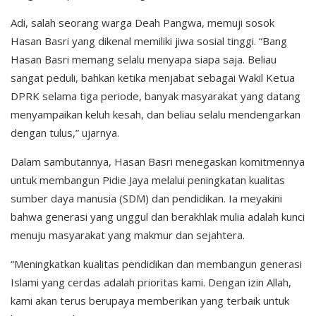
Adi, salah seorang warga Deah Pangwa, memuji sosok
Hasan Basri yang dikenal memiliki jiwa sosial tinggi. “Bang
Hasan Basri memang selalu menyapa siapa saja. Beliau
sangat peduli, bahkan ketika menjabat sebagai Wakil Ketua
DPRK selama tiga periode, banyak masyarakat yang datang
menyampaikan keluh kesah, dan beliau selalu mendengarkan
dengan tulus,” ujarnya.
Dalam sambutannya, Hasan Basri menegaskan komitmennya
untuk membangun Pidie Jaya melalui peningkatan kualitas
sumber daya manusia (SDM) dan pendidikan. Ia meyakini
bahwa generasi yang unggul dan berakhlak mulia adalah kunci
menuju masyarakat yang makmur dan sejahtera.
“Meningkatkan kualitas pendidikan dan membangun generasi
Islami yang cerdas adalah prioritas kami. Dengan izin Allah,
kami akan terus berupaya memberikan yang terbaik untuk