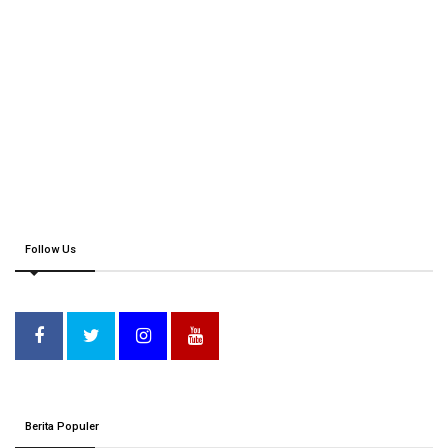
Follow Us
Berita Populer