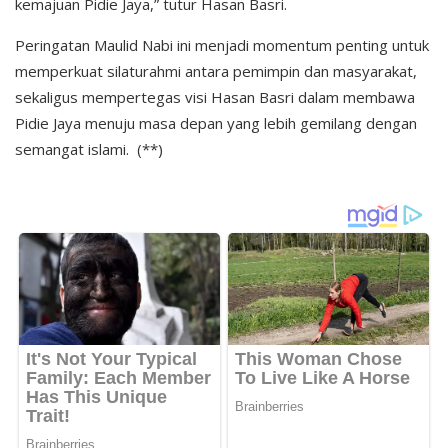
kemajuan Pidie Jaya,” tutur Hasan Basri.
Peringatan Maulid Nabi ini menjadi momentum penting untuk
memperkuat silaturahmi antara pemimpin dan masyarakat,
sekaligus mempertegas visi Hasan Basri dalam membawa
Pidie Jaya menuju masa depan yang lebih gemilang dengan
semangat islami. (**)