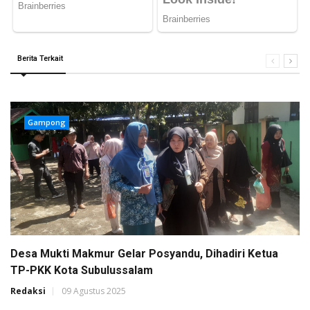
Berita Terkait
Gampong
Desa Mukti Makmur Gelar Posyandu, Dihadiri Ketua
TP-PKK Kota Subulussalam
Redaksi
09 Agustus 2025