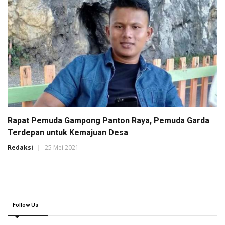
Rapat Pemuda Gampong Panton Raya, Pemuda Garda
Terdepan untuk Kemajuan Desa
Redaksi
25 Mei 2021
Follow Us