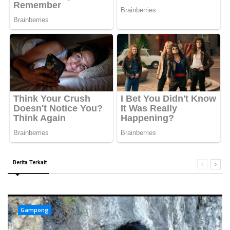
Berita Terkait
Gampong