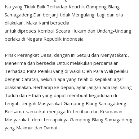
Isu yang Tidak Baik Terhadap Keuchik Gampong Blang
Samagadeng.Dan berjanji tidak Mengulangi Lagi dan bila
dilakukan, Maka Kami bersedia
untuk diproses Kembali Secara Hukum dan Undang-Undang
berlaku di Negara Republik Indonesia.
Pihak Perangkat Desa, dengan ini Setuju dan Menyatakan: .
Menerima dan bersedia Untuk melakukan perdamaian
Terhadap Para Pelaku yang di wakili Oleh Para Wali pelaku
dengan Catatan, Seluruh apa yang telah di sepakati agar
dilaksanakan. Berharap ke depan, agar jangan ada lagi saling
Tuduh dan Fitnah yang dapat membuat kegaduhan di
tengah-tengah Masyarakat Gampong Blang Samagadeng.
Bersama-sama ikut menjaga Ketertiban dan Keamanan
Masyarakat, demi tercapainya Gampong Blang Samagadeng
yang Makmur dan Damai.