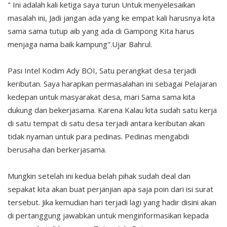
" Ini adalah kali ketiga saya turun Untuk menyelesaikan
masalah ini, Jadi jangan ada yang ke empat kali harusnya kita
sama sama tutup aib yang ada di Gampong Kita harus
menjaga nama baik kampung".Ujar Bahrul.
Pasi Intel Kodim Ady BOI, Satu perangkat desa terjadi
keributan. Saya harapkan permasalahan ini sebagai Pelajaran
kedepan untuk masyarakat desa, mari Sama sama kita
dukung dan bekerjasama. Karena Kalau kita sudah satu kerja
di satu tempat di satu desa terjadi antara keributan akan
tidak nyaman untuk para pedinas. Pedinas mengabdi
berusaha dan berkerjasama.
Mungkin setelah ini kedua belah pihak sudah deal dan
sepakat kita akan buat perjanjian apa saja poin dari isi surat
tersebut. Jika kemudian hari terjadi lagi yang hadir disini akan
di pertanggung jawabkan untuk menginformasikan kepada