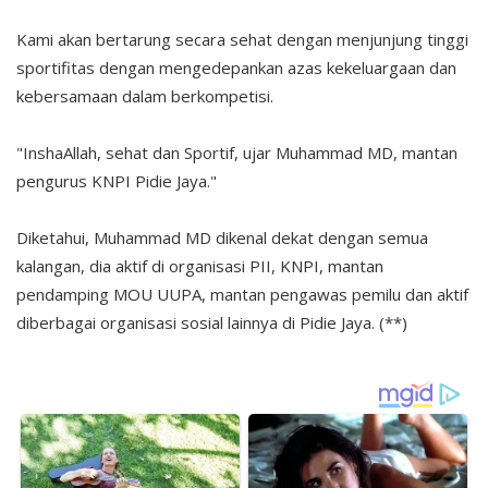
Kami akan bertarung secara sehat dengan menjunjung tinggi
sportifitas dengan mengedepankan azas kekeluargaan dan
kebersamaan dalam berkompetisi.
"InshaAllah, sehat dan Sportif, ujar Muhammad MD, mantan
pengurus KNPI Pidie Jaya."
Diketahui, Muhammad MD dikenal dekat dengan semua
kalangan, dia aktif di organisasi PII, KNPI, mantan
pendamping MOU UUPA, mantan pengawas pemilu dan aktif
diberbagai organisasi sosial lainnya di Pidie Jaya. (**)