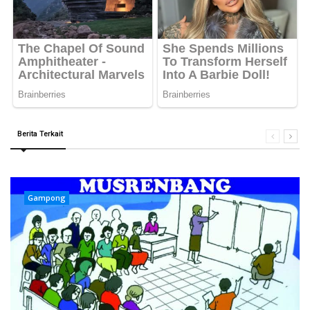
Berita Terkait
Gampong