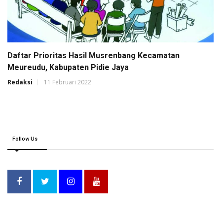
Daftar Prioritas Hasil Musrenbang Kecamatan
Meureudu, Kabupaten Pidie Jaya
Redaksi
11 Februari 2022
Follow Us