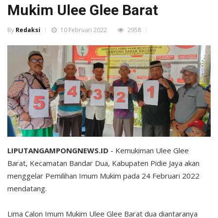
Mukim Ulee Glee Barat
By
Redaksi
10 Februari 2022
2958
LIPUTANGAMPONGNEWS.ID
- Kemukiman Ulee Glee
Barat, Kecamatan Bandar Dua, Kabupaten Pidie Jaya akan
menggelar Pemilihan Imum Mukim pada 24 Februari 2022
mendatang.
Lima Calon Imum Mukim Ulee Glee Barat dua diantaranya