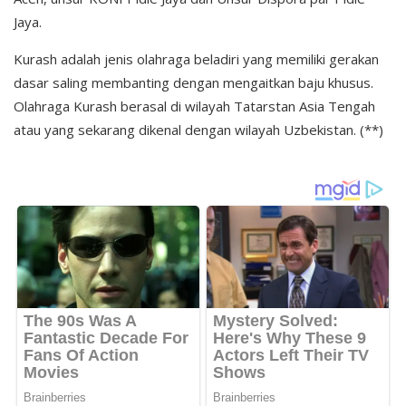
Jaya.
Kurash adalah jenis olahraga beladiri yang memiliki gerakan
dasar saling membanting dengan mengaitkan baju khusus.
Olahraga Kurash berasal di wilayah Tatarstan Asia Tengah
atau yang sekarang dikenal dengan wilayah Uzbekistan. (**)