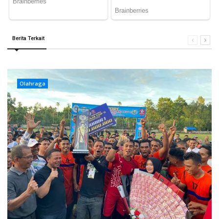
Berita Terkait
Olahraga