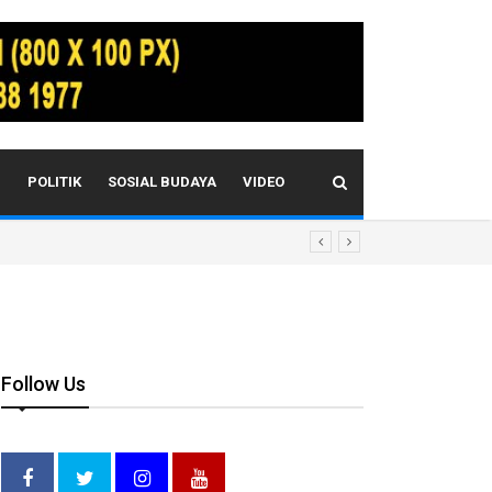
I
POLITIK
SOSIAL BUDAYA
VIDEO
Follow Us