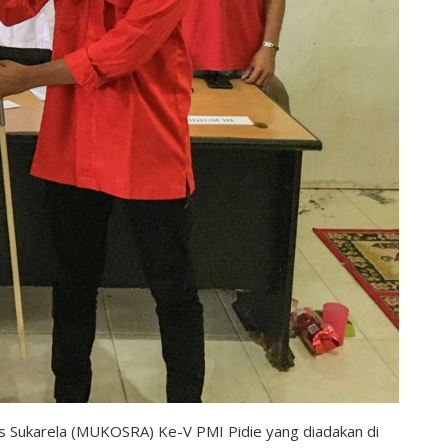
Sukarela (MUKOSRA) Ke-V PMI Pidie yang diadakan di