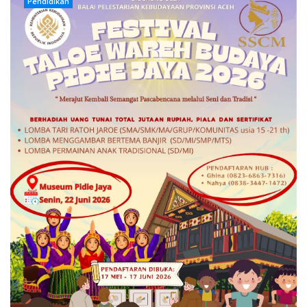
Pendidikan