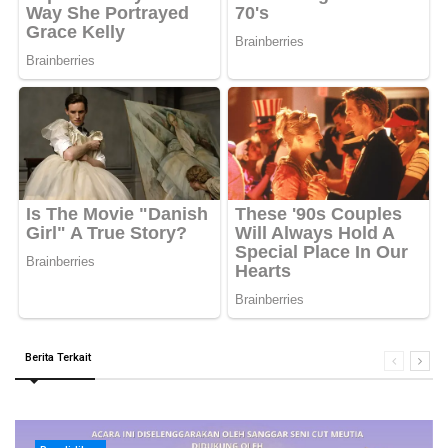
Berita Terkait