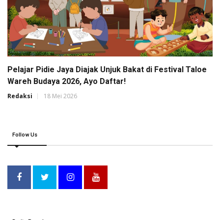
Pelajar Pidie Jaya Diajak Unjuk Bakat di Festival Taloe
Wareh Budaya 2026, Ayo Daftar!
Redaksi
18 Mei 2026
Follow Us