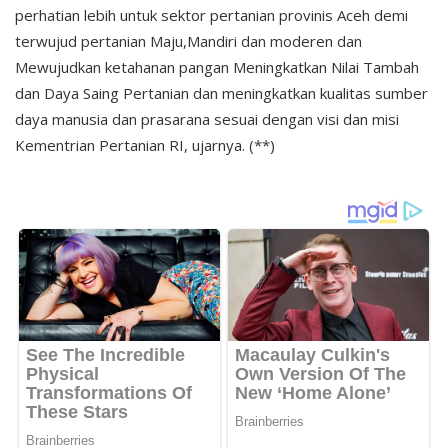
perhatian lebih untuk sektor pertanian provinis Aceh demi
terwujud pertanian Maju,Mandiri dan moderen dan
Mewujudkan ketahanan pangan Meningkatkan Nilai Tambah
dan Daya Saing Pertanian dan meningkatkan kualitas sumber
daya manusia dan prasarana sesuai dengan visi dan misi
Kementrian Pertanian RI, ujarnya. (**)