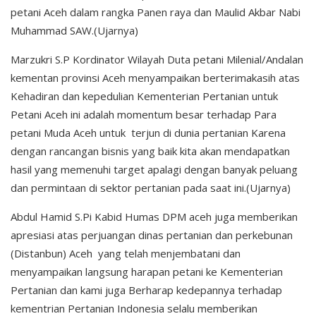
petani Aceh dalam rangka Panen raya dan Maulid Akbar Nabi
Muhammad SAW.(Ujarnya)
Marzukri S.P Kordinator Wilayah Duta petani Milenial/Andalan
kementan provinsi Aceh menyampaikan berterimakasih atas
Kehadiran dan kepedulian Kementerian Pertanian untuk
Petani Aceh ini adalah momentum besar terhadap Para
petani Muda Aceh untuk terjun di dunia pertanian Karena
dengan rancangan bisnis yang baik kita akan mendapatkan
hasil yang memenuhi target apalagi dengan banyak peluang
dan permintaan di sektor pertanian pada saat ini.(Ujarnya)
Abdul Hamid S.Pi Kabid Humas DPM aceh juga memberikan
apresiasi atas perjuangan dinas pertanian dan perkebunan
(Distanbun) Aceh yang telah menjembatani dan
menyampaikan langsung harapan petani ke Kementerian
Pertanian dan kami juga Berharap kedepannya terhadap
kementrian Pertanian Indonesia selalu memberikan