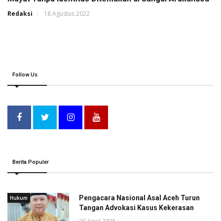
Redaksi
18 Agustus 2022
Follow Us
Berita Populer
Pengacara Nasional Asal Aceh Turun
Hukum
Tangan Advokasi Kasus Kekerasan