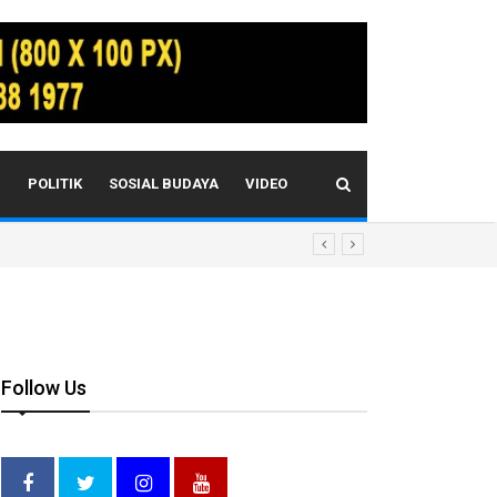
I
POLITIK
SOSIAL BUDAYA
VIDEO
Follow Us