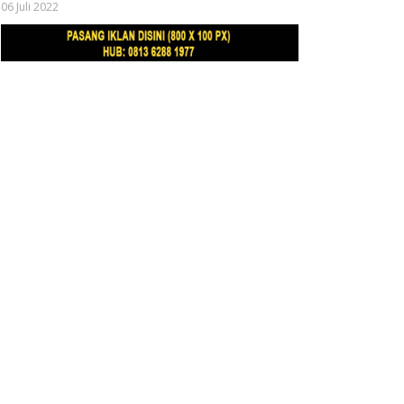
06 Juli 2022