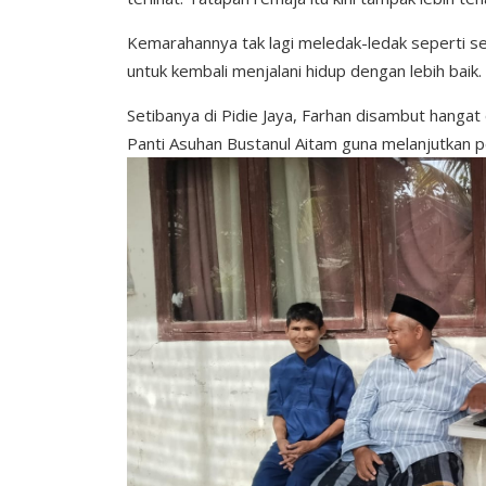
Kemarahannya tak lagi meledak-ledak seperti s
untuk kembali menjalani hidup dengan lebih baik.
Setibanya di Pidie Jaya, Farhan disambut hangat 
Panti Asuhan Bustanul Aitam guna melanjutkan