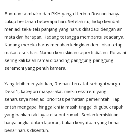
Bantuan sembako dan PKH yang diterima Rosnani hanya
cukup bertahan beberapa hari. Setelah itu, hidup kembali
menjadi teka-teki panjang yang harus dihadapi dengan air
mata dan harapan. Kadang tetangga membantu seadanya.
Kadang mereka harus menahan keinginan demi bisa tetap
makan esok hari. Namun kemiskinan seperti dialami Rosnani
sering kali kalah ramai dibanding panggung-panggung
seremoni yang penuh kamera.
Yang lebih menyakitkan, Rosnani tercatat sebagai warga
Desil 1, kategori masyarakat miskin ekstrem yang
seharusnya menjadi prioritas perhatian pemerintah. Tapi
entah mengapa, hingga kini ia masih tinggal di gubuk rapuh
yang bahkan tak layak disebut rumah. Seolah kemiskinan
hanya angka dalam laporan, bukan kenyataan yang benar-
benar harus disentuh.