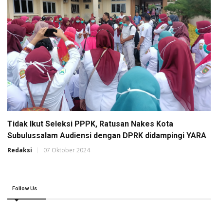
Tidak Ikut Seleksi PPPK, Ratusan Nakes Kota
Subulussalam Audiensi dengan DPRK didampingi YARA
Redaksi
07 Oktober 2024
Follow Us