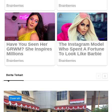
Berita Terkait
Daerah