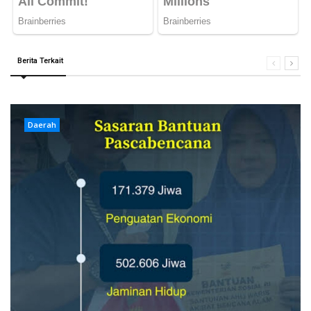
Berita Terkait
Daerah