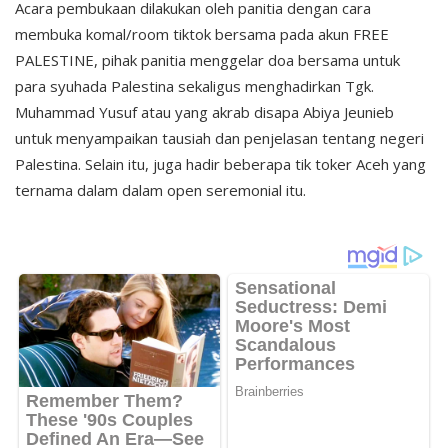
Acara pembukaan dilakukan oleh panitia dengan cara
membuka komal/room tiktok bersama pada akun FREE
PALESTINE, pihak panitia menggelar doa bersama untuk
para syuhada Palestina sekaligus menghadirkan Tgk.
Muhammad Yusuf atau yang akrab disapa Abiya Jeunieb
untuk menyampaikan tausiah dan penjelasan tentang negeri
Palestina. Selain itu, juga hadir beberapa tik toker Aceh yang
ternama dalam dalam open seremonial itu.