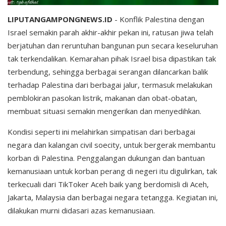
LIPUTANGAMPONGNEWS.ID
- Konflik Palestina dengan
Israel semakin parah akhir-akhir pekan ini, ratusan jiwa telah
berjatuhan dan reruntuhan bangunan pun secara keseluruhan
tak terkendalikan. Kemarahan pihak Israel bisa dipastikan tak
terbendung, sehingga berbagai serangan dilancarkan balik
terhadap Palestina dari berbagai jalur, termasuk melakukan
pemblokiran pasokan listrik, makanan dan obat-obatan,
membuat situasi semakin mengerikan dan menyedihkan.
Kondisi seperti ini melahirkan simpatisan dari berbagai
negara dan kalangan civil soecity, untuk bergerak membantu
korban di Palestina. Penggalangan dukungan dan bantuan
kemanusiaan untuk korban perang di negeri itu digulirkan, tak
terkecuali dari TikToker Aceh baik yang berdomisli di Aceh,
Jakarta, Malaysia dan berbagai negara tetangga. Kegiatan ini,
dilakukan murni didasari azas kemanusiaan.