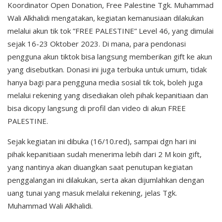
Koordinator Open Donation, Free Palestine Tgk. Muhammad
Wali Alkhalidi mengatakan, kegiatan kemanusiaan dilakukan
melalui akun tik tok ”FREE PALESTINE” Level 46, yang dimulai
sejak 16-23 Oktober 2023. Di mana, para pendonasi
pengguna akun tiktok bisa langsung memberikan gift ke akun
yang disebutkan. Donasi ini juga terbuka untuk umum, tidak
hanya bagi para pengguna media sosial tik tok, boleh juga
melalui rekening yang disediakan oleh pihak kepanitiaan dan
bisa dicopy langsung di profil dan video di akun FREE
PALESTINE.
Sejak kegiatan ini dibuka (16/10.red), sampai dgn hari ini
pihak kepanitiaan sudah menerima lebih dari 2 M koin gift,
yang nantinya akan diuangkan saat penutupan kegiatan
penggalangan ini dilakukan, serta akan dijumlahkan dengan
uang tunai yang masuk melalui rekening, jelas Tgk.
Muhammad Wali Alkhalidi.