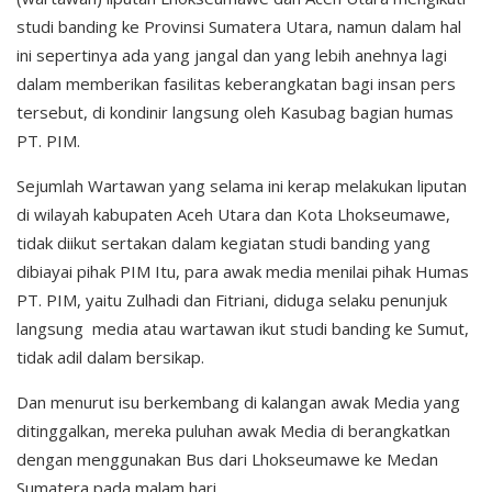
studi banding ke Provinsi Sumatera Utara, namun dalam hal
ini sepertinya ada yang jangal dan yang lebih anehnya lagi
dalam memberikan fasilitas keberangkatan bagi insan pers
tersebut, di kondinir langsung oleh Kasubag bagian humas
PT. PIM.
Sejumlah Wartawan yang selama ini kerap melakukan liputan
di wilayah kabupaten Aceh Utara dan Kota Lhokseumawe,
tidak diikut sertakan dalam kegiatan studi banding yang
dibiayai pihak PIM Itu, para awak media menilai pihak Humas
PT. PIM, yaitu Zulhadi dan Fitriani, diduga selaku penunjuk
langsung media atau wartawan ikut studi banding ke Sumut,
tidak adil dalam bersikap.
Dan menurut isu berkembang di kalangan awak Media yang
ditinggalkan, mereka puluhan awak Media di berangkatkan
dengan menggunakan Bus dari Lhokseumawe ke Medan
Sumatera pada malam hari.