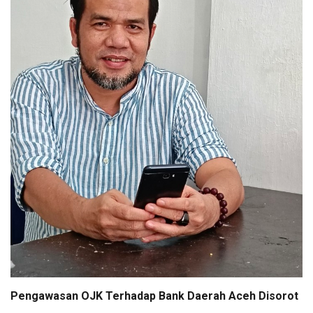
Pengawasan OJK Terhadap Bank Daerah Aceh Disorot