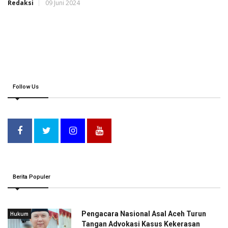
Redaksi
09 Juni 2024
Follow Us
Berita Populer
Pengacara Nasional Asal Aceh Turun
Hukum
Tangan Advokasi Kasus Kekerasan