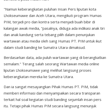
"Namun keberangkatan puluhan Insan Pers liputan kota
Lhokseumawe dan Aceh Utara, mengikuti program Humas
PIM, terjadi pro dan kontra serta menjadi buah bibir di
kalangan awak media, "pasalnya, diduga ada indikasi anak tiri
dan anak kandung serta tebang pilih dalam penunjukan
wartawan atau media oleh sang Humas PT. PIM untuk ikut
dalam studi banding ke Sumatra Utara dimaksud.
Berdasarkan data, ada puluh wartawan yang di berangkatkan
semalam." Terang salah seorang Wartawan media online
liputan Lhokseumawe yang melihat langsung proses
keberangkatan mereka ke Sumatra Utara.
Dan ia sangat mesayangkan Pihak Humas PT. PIM, tidak
memberi informasi dan menyampaikan secara transparan
terkait hal soal kegiatan studi banding sejumlah insan pers
itu. Tetapi pihak Humas PIM secara langsung menunjuk