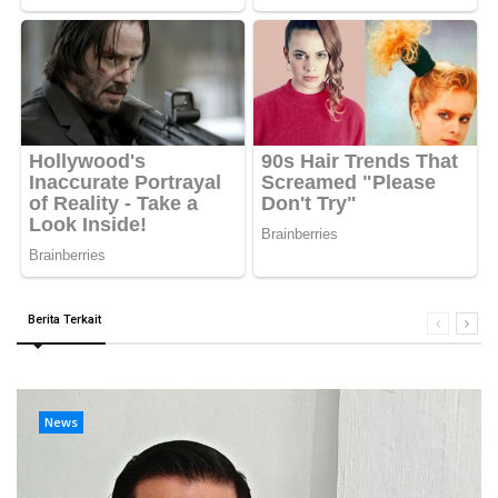
Berita Terkait
News