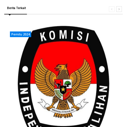
Berita Terkait
Pemilu 2024