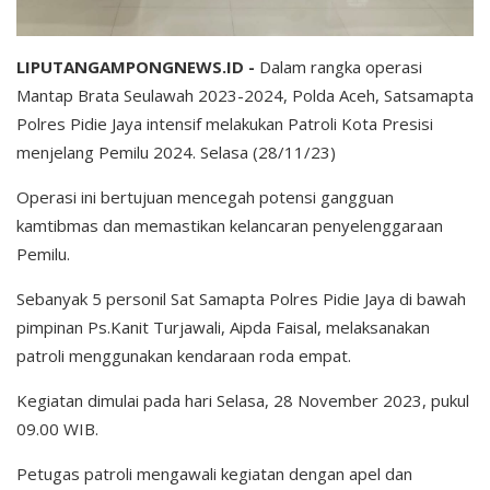
LIPUTANGAMPONGNEWS.ID -
Dalam rangka operasi
Mantap Brata Seulawah 2023-2024, Polda Aceh, Satsamapta
Polres Pidie Jaya intensif melakukan Patroli Kota Presisi
menjelang Pemilu 2024. Selasa (28/11/23)
Operasi ini bertujuan mencegah potensi gangguan
kamtibmas dan memastikan kelancaran penyelenggaraan
Pemilu.
Sebanyak 5 personil Sat Samapta Polres Pidie Jaya di bawah
pimpinan Ps.Kanit Turjawali, Aipda Faisal, melaksanakan
patroli menggunakan kendaraan roda empat.
Kegiatan dimulai pada hari Selasa, 28 November 2023, pukul
09.00 WIB.
Petugas patroli mengawali kegiatan dengan apel dan