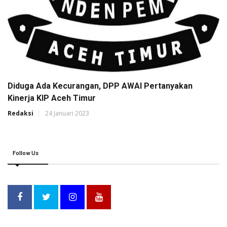
Diduga Ada Kecurangan, DPP AWAI Pertanyakan
Kinerja KIP Aceh Timur
Redaksi
24 Januari 2023
Follow Us