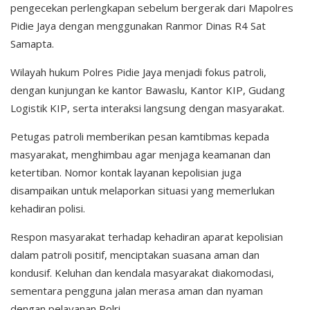
pengecekan perlengkapan sebelum bergerak dari Mapolres
Pidie Jaya dengan menggunakan Ranmor Dinas R4 Sat
Samapta.
Wilayah hukum Polres Pidie Jaya menjadi fokus patroli,
dengan kunjungan ke kantor Bawaslu, Kantor KIP, Gudang
Logistik KIP, serta interaksi langsung dengan masyarakat.
Petugas patroli memberikan pesan kamtibmas kepada
masyarakat, menghimbau agar menjaga keamanan dan
ketertiban. Nomor kontak layanan kepolisian juga
disampaikan untuk melaporkan situasi yang memerlukan
kehadiran polisi.
Respon masyarakat terhadap kehadiran aparat kepolisian
dalam patroli positif, menciptakan suasana aman dan
kondusif. Keluhan dan kendala masyarakat diakomodasi,
sementara pengguna jalan merasa aman dan nyaman
dengan pelayanan Polri.