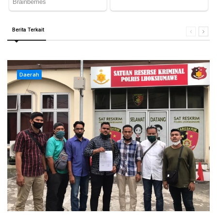
Berita Terkait
Daerah