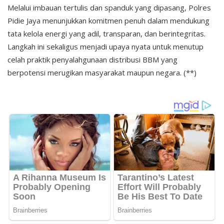
Melalui imbauan tertulis dan spanduk yang dipasang, Polres
Pidie Jaya menunjukkan komitmen penuh dalam mendukung
tata kelola energi yang adil, transparan, dan berintegritas.
Langkah ini sekaligus menjadi upaya nyata untuk menutup
celah praktik penyalahgunaan distribusi BBM yang
berpotensi merugikan masyarakat maupun negara. (**)