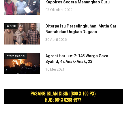
Kapolres Segera Menangkap Guru
03 Oktober 2022
Diterpa Isu Perselingkuhan, Mutia Sari
Daerah
Bantah dan Ungkap Dugaan
30 April 2026
Agresi Hari ke-7: 145 Warga Gaza
Internasional
Syahid, 42 Anak-Anak, 23
16 Mei 2021