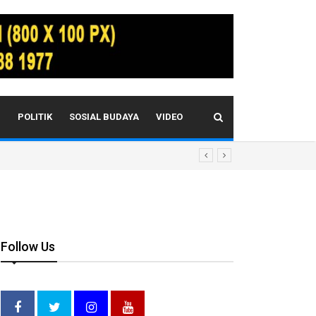
I
POLITIK
SOSIAL BUDAYA
VIDEO
Follow Us