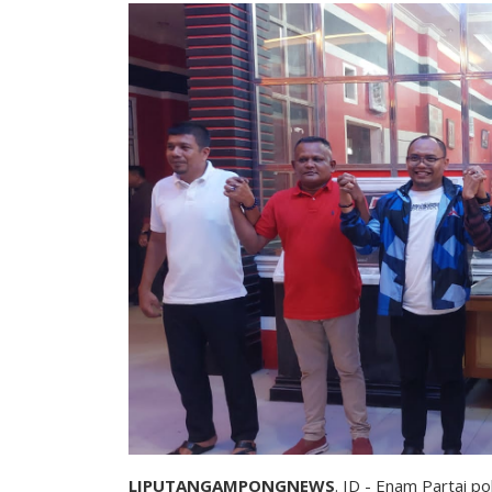
LIPUTANGAMPONGNEWS
. ID - Enam Partai po