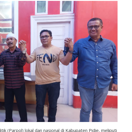
litik (Parpol) lokal dan nasional di Kabupaten Pidie, meliputi