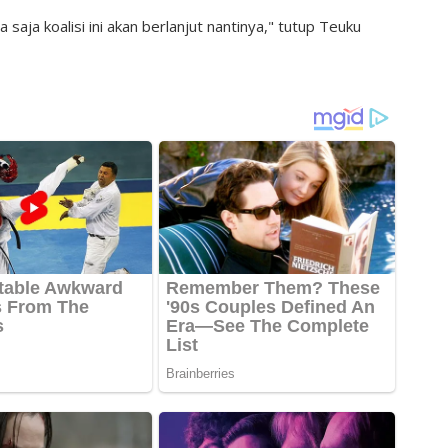
 saja koalisi ini akan berlanjut nantinya," tutup Teuku