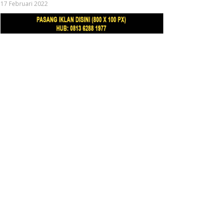
17 Februari 2022