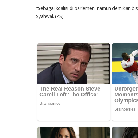
"Sebagai koalisi di parlemen, namun demikian bisa
Syahwal. (AS)