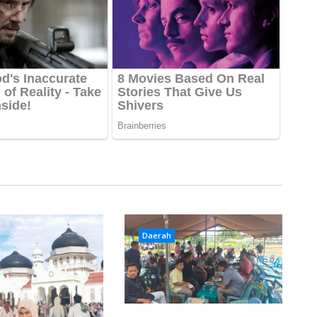
Daerah