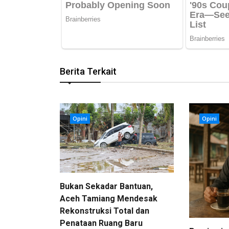
Berita Terkait
Opini
Opini
Bukan Sekadar Bantuan,
Aceh Tamiang Mendesak
Rekonstruksi Total dan
Penataan Ruang Baru