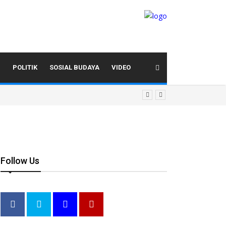
I
POLITIK
SOSIAL BUDAYA
VIDEO
Follow Us